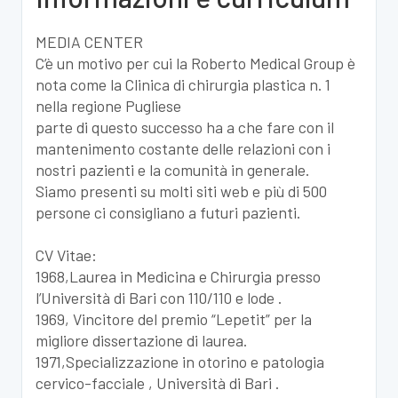
MEDIA CENTER
C’è un motivo per cui la Roberto Medical Group è
nota come la Clinica di chirurgia plastica n. 1
nella regione Pugliese
parte di questo successo ha a che fare con il
mantenimento costante delle relazioni con i
nostri pazienti e la comunità in generale.
Siamo presenti su molti siti web e più di 500
persone ci consigliano a futuri pazienti.
CV Vitae:
1968,Laurea in Medicina e Chirurgia presso
l’Università di Bari con 110/110 e lode .
1969, Vincitore del premio “Lepetit” per la
migliore dissertazione di laurea.
1971,Specializzazione in otorino e patologia
cervico-facciale , Università di Bari .