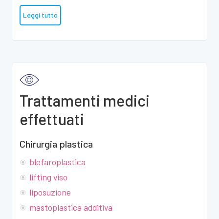
Leggi tutto
Trattamenti medici
effettuati
Chirurgia plastica
blefaroplastica
lifting viso
liposuzione
mastoplastica additiva