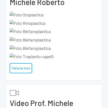
Michele Roberto
Tutte le foto
Video Prof. Michele