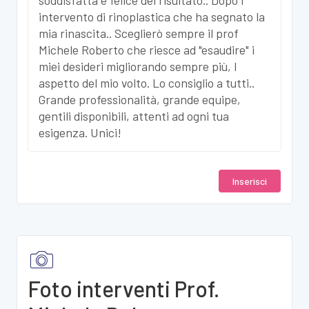
intervento di rinoplastica che ha segnato la
mia rinascita.. Sceglierò sempre il prof
Michele Roberto che riesce ad "esaudire" i
miei desideri migliorando sempre più, l
aspetto del mio volto. Lo consiglio a tutti..
Grande professionalità, grande equipe,
gentili disponibili, attenti ad ogni tua
esigenza. Unici!
Inserisci
Foto interventi Prof.