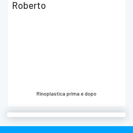
Roberto
Rinoplastica prima e dopo