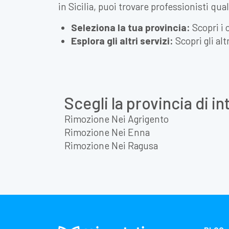
in Sicilia, puoi trovare professionisti qua
Seleziona la tua provincia:
Scopri i 
Esplora gli altri servizi:
Scopri gli alt
Scegli la provincia di i
Rimozione Nei Agrigento
Rimozione Nei Enna
Rimozione Nei Ragusa