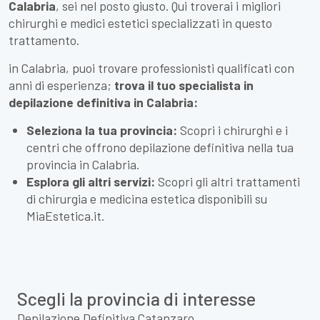
Calabria
, sei nel posto giusto. Qui troverai i migliori
chirurghi e medici estetici specializzati in questo
trattamento.
in Calabria, puoi trovare professionisti qualificati con
anni di esperienza;
trova il tuo specialista in
depilazione definitiva in Calabria:
Seleziona la tua provincia:
Scopri i chirurghi e i
centri che offrono depilazione definitiva nella tua
provincia in Calabria.
Esplora gli altri servizi:
Scopri gli altri trattamenti
di chirurgia e medicina estetica disponibili su
MiaEstetica.it.
Scegli la provincia di interesse
Depilazione Definitiva Catanzaro