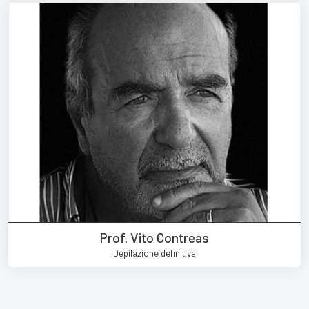
Prof. Vito Contreas
Depilazione definitiva