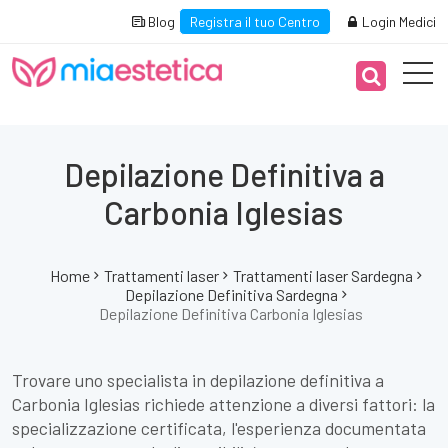
Blog
Registra il tuo Centro
Login Medici
Depilazione Definitiva a
Carbonia Iglesias
Home
Trattamenti laser
Trattamenti laser Sardegna
Depilazione Definitiva Sardegna
Depilazione Definitiva Carbonia Iglesias
Trovare uno specialista in depilazione definitiva a
Carbonia Iglesias richiede attenzione a diversi fattori: la
specializzazione certificata, l'esperienza documentata