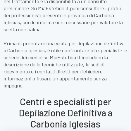
nel trattamento e la disponibilità a un consulto
preliminare. Su MiaEstetica.it puoi consultare i profili
dei professionisti presenti in provincia di Carbonia
Iglesias, con le informazioni necessarie per valutare la
scelta con calma.
Prima di prenotare una visita per depilazione definitiva
a Carbonia Iglesias, è utile confrontare più specialisti: le
schede dei medici su MiaEstetica.it includono la
descrizione delle tecniche utilizzate, le sedi di
ricevimento e i contatti diretti per richiedere
informazioni o fissare un appuntamento senza
impegno.
Centri e specialisti per
Depilazione Definitiva a
Carbonia Iglesias