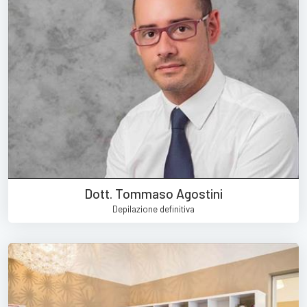
Dott. Tommaso Agostini
Depilazione definitiva