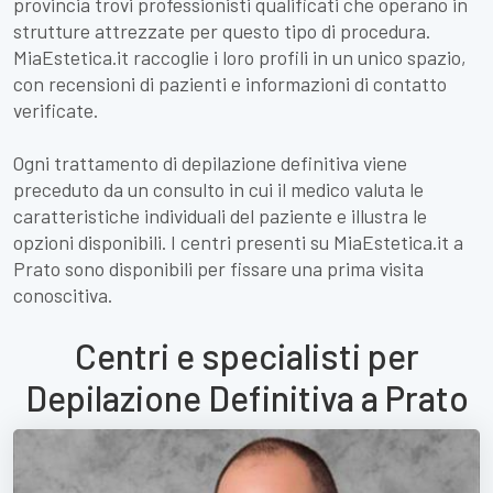
provincia trovi professionisti qualificati che operano in
strutture attrezzate per questo tipo di procedura.
MiaEstetica.it raccoglie i loro profili in un unico spazio,
con recensioni di pazienti e informazioni di contatto
verificate.
Ogni trattamento di depilazione definitiva viene
preceduto da un consulto in cui il medico valuta le
caratteristiche individuali del paziente e illustra le
opzioni disponibili. I centri presenti su MiaEstetica.it a
Prato sono disponibili per fissare una prima visita
conoscitiva.
Centri e specialisti per
Depilazione Definitiva a Prato