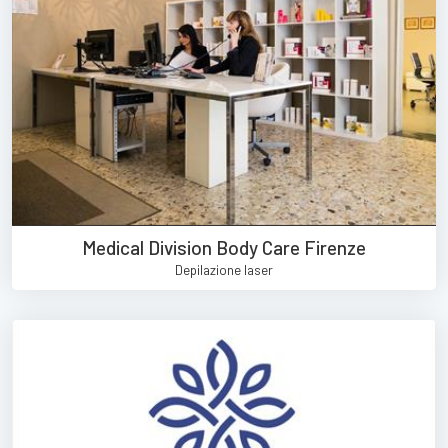
Medical Division Body Care Firenze
Depilazione laser