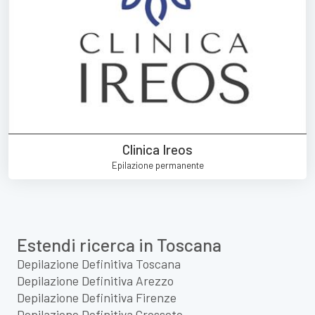
Clinica Ireos
Epilazione permanente
Estendi ricerca in Toscana
Depilazione Definitiva Toscana
Depilazione Definitiva Arezzo
Depilazione Definitiva Firenze
Depilazione Definitiva Grosseto