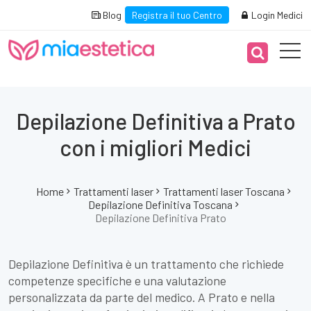
Blog
Registra il tuo Centro
Login Medici
Depilazione Definitiva a Prato
con i migliori Medici
Home
Trattamenti laser
Trattamenti laser Toscana
Depilazione Definitiva Toscana
Depilazione Definitiva Prato
Depilazione Definitiva è un trattamento che richiede
competenze specifiche e una valutazione
personalizzata da parte del medico. A Prato e nella