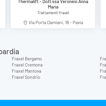
Thermalift - Dott.ssa Veronesi Anna
Maria
Trattamenti fraxel
Via Porta Damiani, 18 - Pavia
bardia
Fraxel Bergamo
Fra
Fraxel Cremona
Fra
Fraxel Mantova
Fra
Fraxel Sondrio
Fra