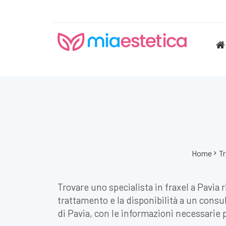
Home
Tr
Trovare uno specialista in fraxel a Pavia 
trattamento e la disponibilità a un consul
di Pavia, con le informazioni necessarie p