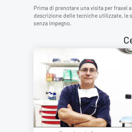
Prima di prenotare una visita per fraxel a
descrizione delle tecniche utilizzate, le
senza impegno.
Ce