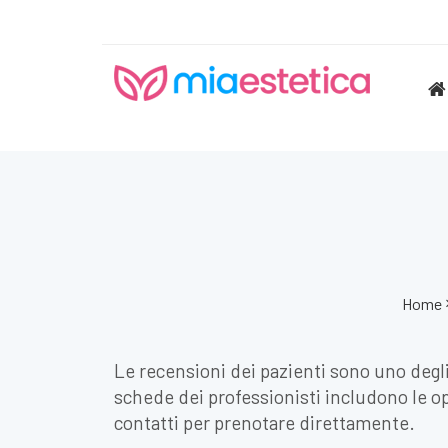
Home
Le recensioni dei pazienti sono uno degli 
schede dei professionisti includono le opi
contatti per prenotare direttamente.