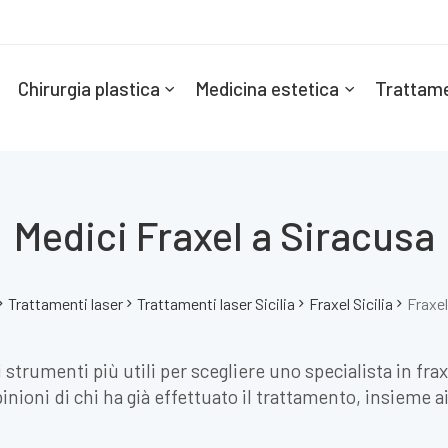
Chirurgia plastica
Medicina estetica
Trattame
Medici Fraxel a Siracusa
Trattamenti laser
Trattamenti laser Sicilia
Fraxel Sicilia
Fraxel
strumenti più utili per scegliere uno specialista in frax
nioni di chi ha già effettuato il trattamento, insieme ai 