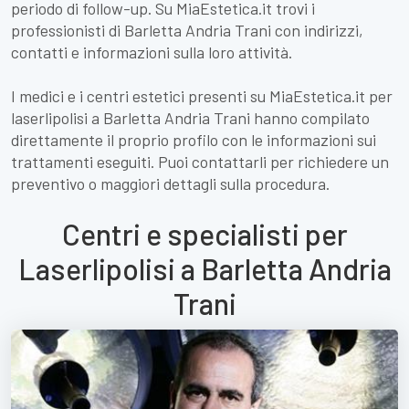
periodo di follow-up. Su MiaEstetica.it trovi i
professionisti di Barletta Andria Trani con indirizzi,
contatti e informazioni sulla loro attività.
I medici e i centri estetici presenti su MiaEstetica.it per
laserlipolisi a Barletta Andria Trani hanno compilato
direttamente il proprio profilo con le informazioni sui
trattamenti eseguiti. Puoi contattarli per richiedere un
preventivo o maggiori dettagli sulla procedura.
Centri e specialisti per
Laserlipolisi a Barletta Andria
Trani