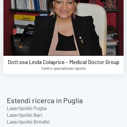
Dott.ssa Linda Colaprice - Medical Doctor Group
Centro specializzato lipolisi
Estendi ricerca in Puglia
Laserlipolisi Puglia
Laserlipolisi Bari
Laserlipolisi Brindisi