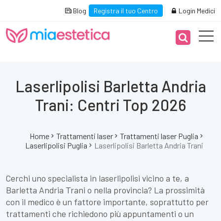
Blog
Registra il tuo Centro
Login Medici
Laserlipolisi Barletta Andria
Trani: Centri Top 2026
Home
Trattamenti laser
Trattamenti laser Puglia
Laserlipolisi Puglia
Laserlipolisi Barletta Andria Trani
Cerchi uno specialista in laserlipolisi vicino a te, a
Barletta Andria Trani o nella provincia? La prossimità
con il medico è un fattore importante, soprattutto per
trattamenti che richiedono più appuntamenti o un