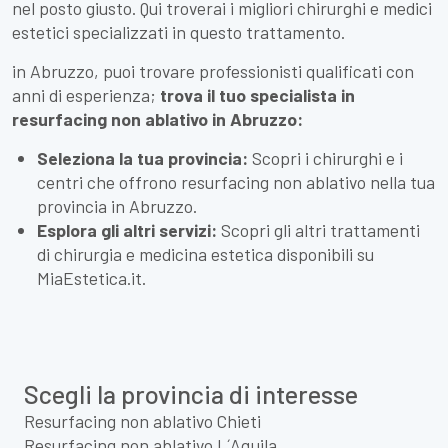
nel posto giusto. Qui troverai i migliori chirurghi e medici
estetici specializzati in questo trattamento.
in Abruzzo, puoi trovare professionisti qualificati con
anni di esperienza;
trova il tuo specialista in
resurfacing non ablativo in Abruzzo:
Seleziona la tua provincia:
Scopri i chirurghi e i
centri che offrono resurfacing non ablativo nella tua
provincia in Abruzzo.
Esplora gli altri servizi:
Scopri gli altri trattamenti
di chirurgia e medicina estetica disponibili su
MiaEstetica.it.
Scegli la provincia di interesse
Resurfacing non ablativo Chieti
Resurfacing non ablativo L´Aquila