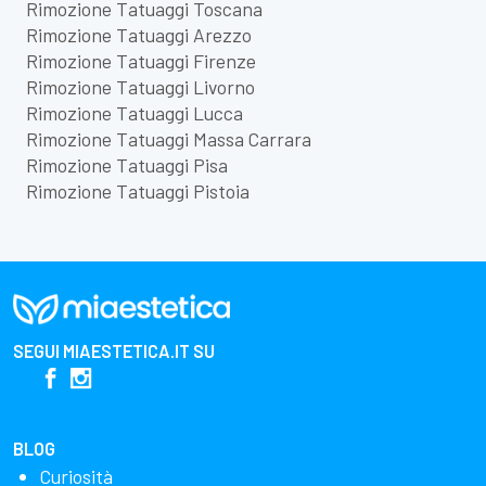
Rimozione Tatuaggi Toscana
Rimozione Tatuaggi Arezzo
Rimozione Tatuaggi Firenze
Rimozione Tatuaggi Livorno
Rimozione Tatuaggi Lucca
Rimozione Tatuaggi Massa Carrara
Rimozione Tatuaggi Pisa
Rimozione Tatuaggi Pistoia
SEGUI
MIAESTETICA.IT
SU
BLOG
Curiosità