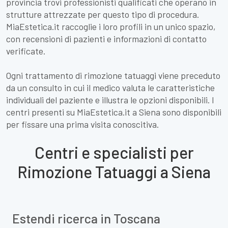
provincia trovi professionisti qualificati che operano in
strutture attrezzate per questo tipo di procedura.
MiaEstetica.it raccoglie i loro profili in un unico spazio,
con recensioni di pazienti e informazioni di contatto
verificate.
Ogni trattamento di rimozione tatuaggi viene preceduto
da un consulto in cui il medico valuta le caratteristiche
individuali del paziente e illustra le opzioni disponibili. I
centri presenti su MiaEstetica.it a Siena sono disponibili
per fissare una prima visita conoscitiva.
Centri e specialisti per
Rimozione Tatuaggi a Siena
Estendi ricerca in Toscana