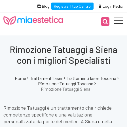
Blog
Registra il tuo Centro
Login Medici
Rimozione Tatuaggi a Siena
con i migliori Specialisti
Home
Trattamenti laser
Trattamenti laser Toscana
Rimozione Tatuaggi Toscana
Rimozione Tatuaggi Siena
Rimozione Tatuaggi è un trattamento che richiede
competenze specifiche e una valutazione
personalizzata da parte del medico. A Siena e nella