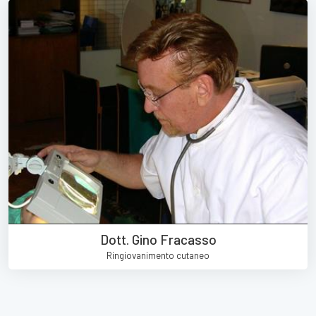
Dott. Gino Fracasso
Ringiovanimento cutaneo