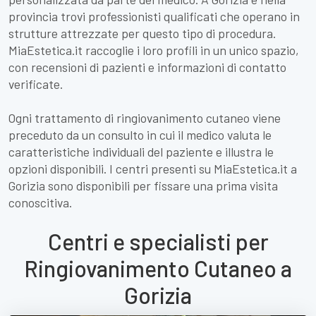
provincia trovi professionisti qualificati che operano in
strutture attrezzate per questo tipo di procedura.
MiaEstetica.it raccoglie i loro profili in un unico spazio,
con recensioni di pazienti e informazioni di contatto
verificate.
Ogni trattamento di ringiovanimento cutaneo viene
preceduto da un consulto in cui il medico valuta le
caratteristiche individuali del paziente e illustra le
opzioni disponibili. I centri presenti su MiaEstetica.it a
Gorizia sono disponibili per fissare una prima visita
conoscitiva.
Centri e specialisti per
Ringiovanimento Cutaneo a
Gorizia