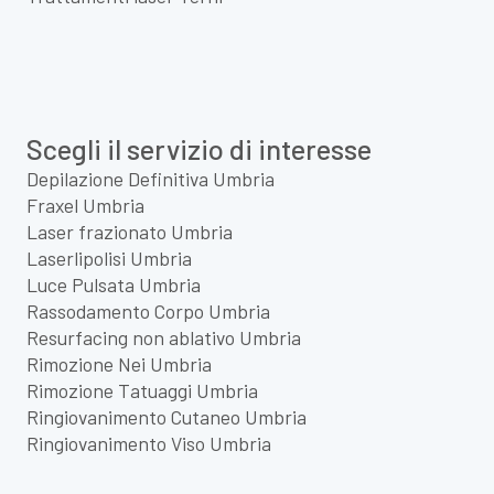
Scegli il servizio di interesse
Depilazione Definitiva Umbria
Fraxel Umbria
Laser frazionato Umbria
Laserlipolisi Umbria
Luce Pulsata Umbria
Rassodamento Corpo Umbria
Resurfacing non ablativo Umbria
Rimozione Nei Umbria
Rimozione Tatuaggi Umbria
Ringiovanimento Cutaneo Umbria
Ringiovanimento Viso Umbria