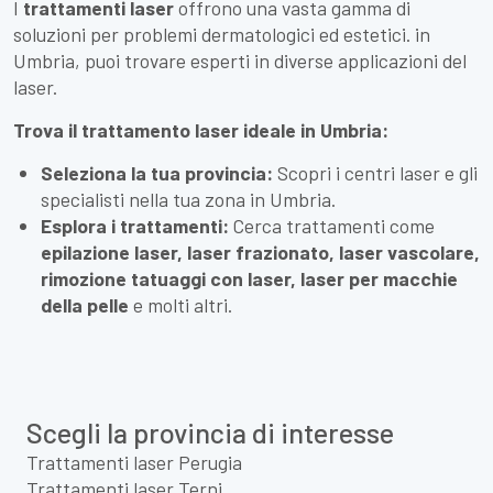
I
trattamenti laser
offrono una vasta gamma di
soluzioni per problemi dermatologici ed estetici. in
Umbria, puoi trovare esperti in diverse applicazioni del
laser.
Trova il trattamento laser ideale in Umbria:
Seleziona la tua provincia:
Scopri i centri laser e gli
specialisti nella tua zona in Umbria.
Esplora i trattamenti:
Cerca trattamenti come
epilazione laser, laser frazionato, laser vascolare,
rimozione tatuaggi con laser, laser per macchie
della pelle
e molti altri.
Scegli la provincia di interesse
Trattamenti laser Perugia
Trattamenti laser Terni