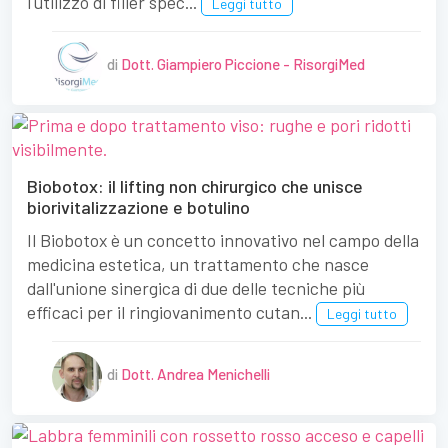
l'utilizzo di filler spec...
Leggi tutto
di
Dott. Giampiero Piccione - RisorgiMed
Biobotox: il lifting non chirurgico che unisce
biorivitalizzazione e botulino
Il Biobotox è un concetto innovativo nel campo della
medicina estetica, un trattamento che nasce
dall'unione sinergica di due delle tecniche più
efficaci per il ringiovanimento cutan...
Leggi tutto
di
Dott. Andrea Menichelli