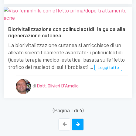
Biorivitalizzazione con polinucleotidi: la guida alla
rigenerazione cutanea
La biorivitalizzazione cutanea si arricchisce di un
alleato scientificamente avanzato: i polinucleotidi.
Questa terapia medico-estetica, basata sull'effetto
trofico dei nucleotidi sui fibroblasti ...
Leggi tutto
di
Dott. Olivieri D´Amelio
(Pagina 1 di 4)