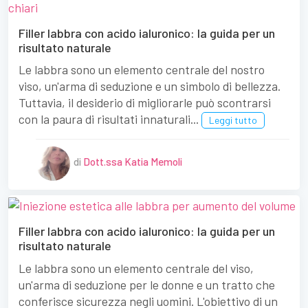
Filler labbra con acido ialuronico: la guida per un
risultato naturale
Le labbra sono un elemento centrale del nostro
viso, un'arma di seduzione e un simbolo di bellezza.
Tuttavia, il desiderio di migliorarle può scontrarsi
con la paura di risultati innaturali...
Leggi tutto
di
Dott.ssa Katia Memoli
Filler labbra con acido ialuronico: la guida per un
risultato naturale
Le labbra sono un elemento centrale del viso,
un'arma di seduzione per le donne e un tratto che
conferisce sicurezza negli uomini. L'obiettivo di un