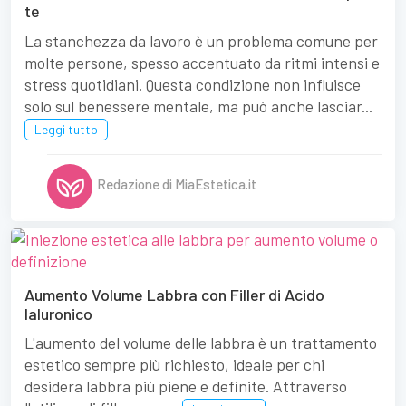
te
La stanchezza da lavoro è un problema comune per
molte persone, spesso accentuato da ritmi intensi e
stress quotidiani. Questa condizione non influisce
solo sul benessere mentale, ma può anche lasciar...
Leggi tutto
Redazione di MiaEstetica.it
Aumento Volume Labbra con Filler di Acido
Ialuronico
L'aumento del volume delle labbra è un trattamento
estetico sempre più richiesto, ideale per chi
desidera labbra più piene e definite. Attraverso