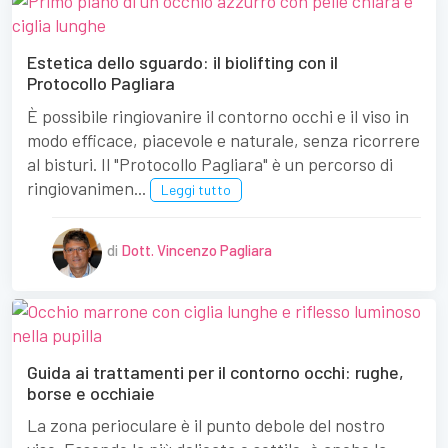
Estetica dello sguardo: il biolifting con il
Protocollo Pagliara
È possibile ringiovanire il contorno occhi e il viso in
modo efficace, piacevole e naturale, senza ricorrere
al bisturi. Il "Protocollo Pagliara" è un percorso di
ringiovanimen...
Leggi tutto
di
Dott. Vincenzo Pagliara
Guida ai trattamenti per il contorno occhi: rughe,
borse e occhiaie
La zona perioculare è il punto debole del nostro