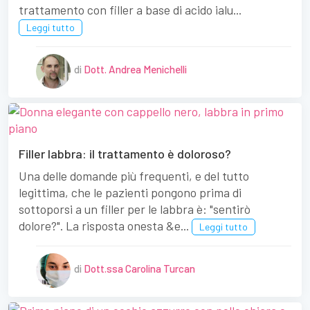
trattamento con filler a base di acido ialu...
Leggi tutto
di
Dott. Andrea Menichelli
Filler labbra: il trattamento è doloroso?
Una delle domande più frequenti, e del tutto
legittima, che le pazienti pongono prima di
sottoporsi a un filler per le labbra è: "sentirò
dolore?". La risposta onesta &e...
Leggi tutto
di
Dott.ssa Carolina Turcan