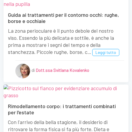
Guida ai trattamenti per il contorno occhi: rughe,
borse e occhiaie
La zona perioculare è il punto debole del nostro
viso. Essendo la più delicata e sottile, è anche la
prima a mostrare i segni del tempo e della
stanchezza. Piccole rughe, borse, c...
Leggi tutto
di
Dott.ssa Svitlana Kovalenko
Rimodellamento corpo: i trattamenti combinati
per l'estate
Con l'arrivo della bella stagione, il desiderio di
ritrovare la forma fisica si fa più forte. Dieta e