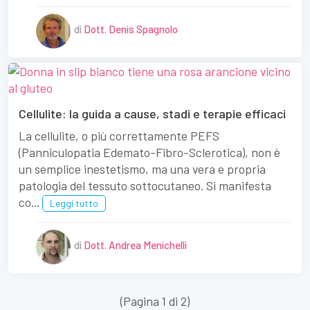
di
Dott. Denis Spagnolo
Cellulite: la guida a cause, stadi e terapie efficaci
La cellulite, o più correttamente PEFS
(Panniculopatia Edemato-Fibro-Sclerotica), non è
un semplice inestetismo, ma una vera e propria
patologia del tessuto sottocutaneo. Si manifesta
co...
Leggi tutto
di
Dott. Andrea Menichelli
(Pagina 1 di 2)