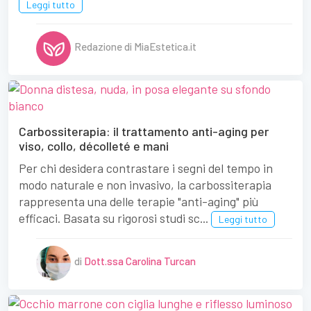
Leggi tutto
Redazione di MiaEstetica.it
Carbossiterapia: il trattamento anti-aging per
viso, collo, décolleté e mani
Per chi desidera contrastare i segni del tempo in
modo naturale e non invasivo, la carbossiterapia
rappresenta una delle terapie "anti-aging" più
efficaci. Basata su rigorosi studi sc...
Leggi tutto
di
Dott.ssa Carolina Turcan