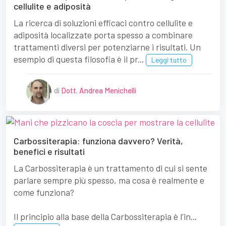
cellulite e adiposità
La ricerca di soluzioni efficaci contro cellulite e
adiposità localizzate porta spesso a combinare
trattamenti diversi per potenziarne i risultati. Un
esempio di questa filosofia è il pr...
Leggi tutto
di
Dott. Andrea Menichelli
Carbossiterapia: funziona davvero? Verità,
benefici e risultati
La Carbossiterapia è un trattamento di cui si sente
parlare sempre più spesso, ma cosa è realmente e
come funziona?
Il principio alla base della Carbossiterapia è l'in...