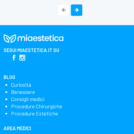
SEGUI
MIAESTETICA.IT
SU
BLOG
Curiosità
Benessere
Consigli medici
Procedure Chirurgiche
Procedure Estetiche
AREA MEDICI