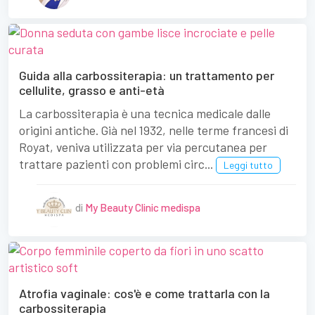
Guida alla carbossiterapia: un trattamento per
cellulite, grasso e anti-età
La carbossiterapia è una tecnica medicale dalle
origini antiche. Già nel 1932, nelle terme francesi di
Royat, veniva utilizzata per via percutanea per
trattare pazienti con problemi circ...
Leggi tutto
di
My Beauty Clinic medispa
Atrofia vaginale: cos'è e come trattarla con la
carbossiterapia