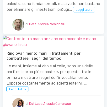
palestra sono fondamentali, ma a volte non bastano
per eliminare gli inestetismi pi&ugr...
Leggi tutto
di
Dott. Andrea Menichelli
Ringiovanimento mani: i trattamenti per
combattere i segni del tempo
Le mani, insieme al viso e al collo, sono una delle
parti del corpo più esposte e, per questo, tra le
prime a mostrare i segni dell'invecchiamento.
Esposte costantemente ad agenti esterni, ...
Leggi tutto
di
Dott.ssa Alessia Canonaco