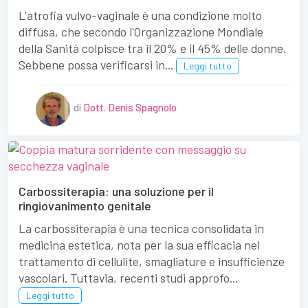
L'atrofia vulvo-vaginale è una condizione molto
diffusa, che secondo l'Organizzazione Mondiale
della Sanità colpisce tra il 20% e il 45% delle donne.
Sebbene possa verificarsi in...
Leggi tutto
di
Dott. Denis Spagnolo
Carbossiterapia: una soluzione per il
ringiovanimento genitale
La carbossiterapia è una tecnica consolidata in
medicina estetica, nota per la sua efficacia nel
trattamento di cellulite, smagliature e insufficienze
vascolari. Tuttavia, recenti studi approfo...
Leggi tutto