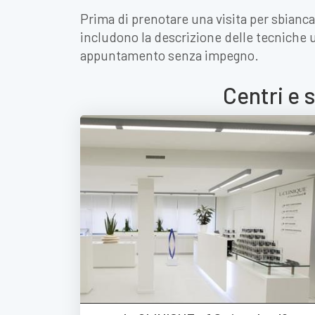
Prima di prenotare una visita per sbianca
includono la descrizione delle tecniche ut
appuntamento senza impegno.
Centri e 