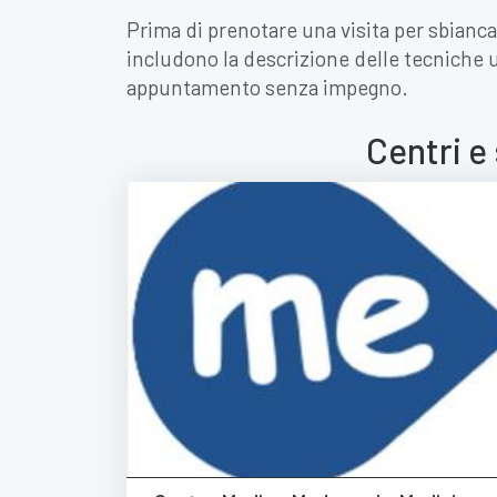
Prima di prenotare una visita per sbianca
includono la descrizione delle tecniche ut
appuntamento senza impegno.
Centri e