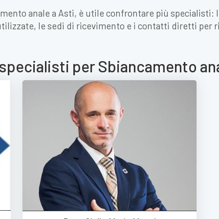
mento anale a Asti, è utile confrontare più specialisti:
ilizzate, le sedi di ricevimento e i contatti diretti per
 specialisti per Sbiancamento ana