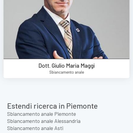
Dott. Giulio Maria Maggi
Sbiancamento anale
Estendi ricerca in Piemonte
Sbiancamento anale Piemonte
Sbiancamento anale Alessandria
Sbiancamento anale Asti