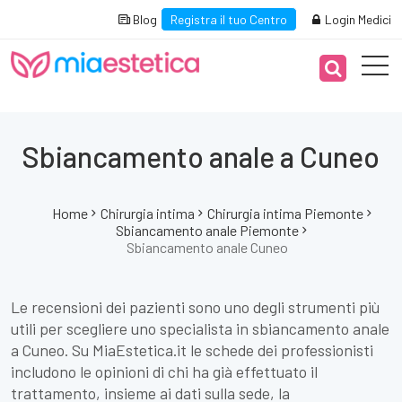
Blog
Registra il tuo Centro
Login Medici
Sbiancamento anale a Cuneo
Home
Chirurgia intima
Chirurgia intima Piemonte
Sbiancamento anale Piemonte
Sbiancamento anale Cuneo
Le recensioni dei pazienti sono uno degli strumenti più
utili per scegliere uno specialista in sbiancamento anale
a Cuneo. Su MiaEstetica.it le schede dei professionisti
includono le opinioni di chi ha già effettuato il
trattamento, insieme ai dati sulla sede, la