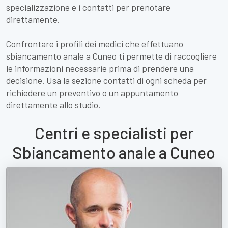
specializzazione e i contatti per prenotare
direttamente.
Confrontare i profili dei medici che effettuano
sbiancamento anale a Cuneo ti permette di raccogliere
le informazioni necessarie prima di prendere una
decisione. Usa la sezione contatti di ogni scheda per
richiedere un preventivo o un appuntamento
direttamente allo studio.
Centri e specialisti per
Sbiancamento anale a Cuneo