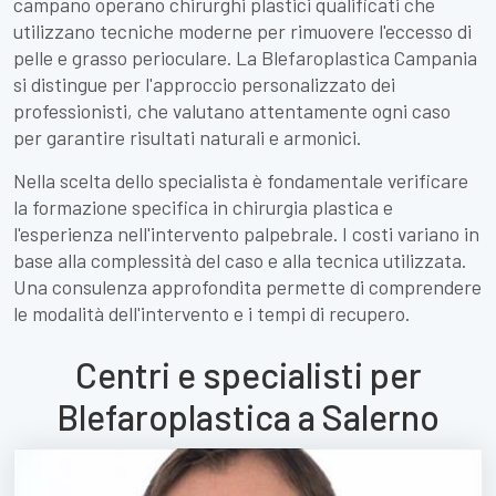
campano operano chirurghi plastici qualificati che
utilizzano tecniche moderne per rimuovere l'eccesso di
pelle e grasso perioculare. La Blefaroplastica Campania
si distingue per l'approccio personalizzato dei
professionisti, che valutano attentamente ogni caso
per garantire risultati naturali e armonici.
Nella scelta dello specialista è fondamentale verificare
la formazione specifica in chirurgia plastica e
l'esperienza nell'intervento palpebrale. I costi variano in
base alla complessità del caso e alla tecnica utilizzata.
Una consulenza approfondita permette di comprendere
le modalità dell'intervento e i tempi di recupero.
Centri e specialisti per
Blefaroplastica a Salerno