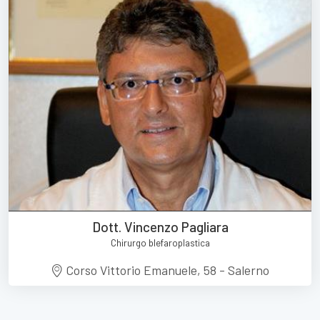
Dott. Vincenzo Pagliara
Chirurgo blefaroplastica
Corso Vittorio Emanuele, 58 - Salerno