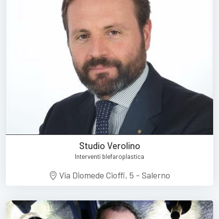
Studio Verolino
Interventi blefaroplastica
Via Diomede Cioffi, 5 - Salerno