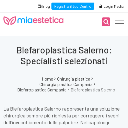
Blog
Registra il tuo Centro
Login Medici
Blefaroplastica Salerno:
Specialisti selezionati
Home
Chirurgia plastica
Chirurgia plastica Campania
Blefaroplastica Campania
Blefaroplastica Salerno
La Blefaroplastica Salerno rappresenta una soluzione
chirurgica sempre più richiesta per correggere i segni
dell'invecchiamento delle palpebre. Nel capoluogo