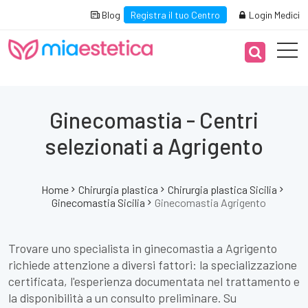
Blog
Registra il tuo Centro
Login Medici
Ginecomastia - Centri
selezionati a Agrigento
Home
Chirurgia plastica
Chirurgia plastica Sicilia
Ginecomastia Sicilia
Ginecomastia Agrigento
Trovare uno specialista in ginecomastia a Agrigento
richiede attenzione a diversi fattori: la specializzazione
certificata, l'esperienza documentata nel trattamento e
la disponibilità a un consulto preliminare. Su