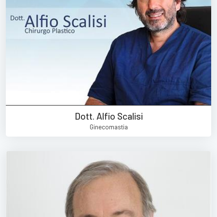
Dott. Alfio Scalisi
Ginecomastia