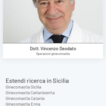
Dott. Vincenzo Deodato
Operazioni ginecomastia
Estendi ricerca in Sicilia
Ginecomastia Sicilia
Ginecomastia Caltanissetta
Ginecomastia Catania
Ginecomastia Enna