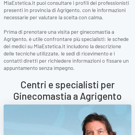
MiaEstetica.it puoi consultare i profili dei professionisti
presenti in provincia di Agrigento, con le informazioni
necessarie per valutare la scelta con calma.
Prima di prenotare una visita per ginecomastia a
Agrigento, è utile confrontare più specialisti: le schede
dei medici su MiaEstetica.it includono la descrizione
delle tecniche utilizzate, le sedi di ricevimento e i
contatti diretti per richiedere informazioni o fissare un
appuntamento senza impegno.
Centri e specialisti per
Ginecomastia a Agrigento