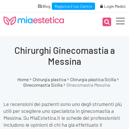
Blog
Registra il tuo Centro
Login Medici
Chirurghi Ginecomastia a
Messina
Home
Chirurgia plastica
Chirurgia plastica Sicilia
Ginecomastia Sicilia
Ginecomastia Messina
Le recensioni dei pazienti sono uno degli strumenti più
utili per scegliere uno specialista in ginecomastia a
Messina. Su MiaEstetica.it le schede dei professionisti
includono le opinioni di chi ha già effettuato il