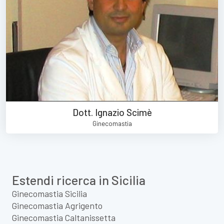
Dott. Ignazio Scimè
Ginecomastia
Estendi ricerca in Sicilia
Ginecomastia Sicilia
Ginecomastia Agrigento
Ginecomastia Caltanissetta