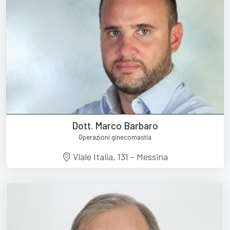
Dott. Marco Barbaro
Operazioni ginecomastia
Viale Italia, 131 - Messina