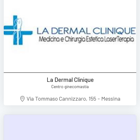
La Dermal Clinique
Centro ginecomastia
Via Tommaso Cannizzaro, 155 - Messina