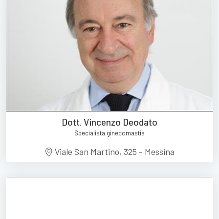
Dott. Vincenzo Deodato
Specialista ginecomastia
Viale San Martino, 325 - Messina