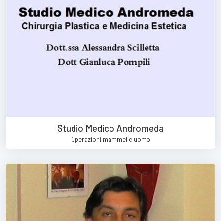
Studio Medico Andromeda
Operazioni mammelle uomo