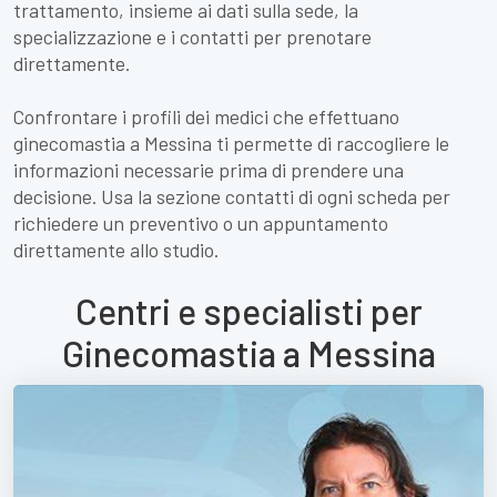
trattamento, insieme ai dati sulla sede, la
specializzazione e i contatti per prenotare
direttamente.
Confrontare i profili dei medici che effettuano
ginecomastia a Messina ti permette di raccogliere le
informazioni necessarie prima di prendere una
decisione. Usa la sezione contatti di ogni scheda per
richiedere un preventivo o un appuntamento
direttamente allo studio.
Centri e specialisti per
Ginecomastia a Messina