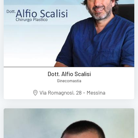
Dott. Alfio Scalisi
Ginecomastia
Via Romagnosi, 28 - Messina