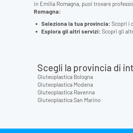
in Emilia Romagna, puoi trovare professio
Romagna:
Seleziona la tua provincia:
Scopri i 
Esplora gli altri servizi:
Scopri gli alt
Scegli la provincia di i
Gluteoplastica Bologna
Gluteoplastica Modena
Gluteoplastica Ravenna
Gluteoplastica San Marino