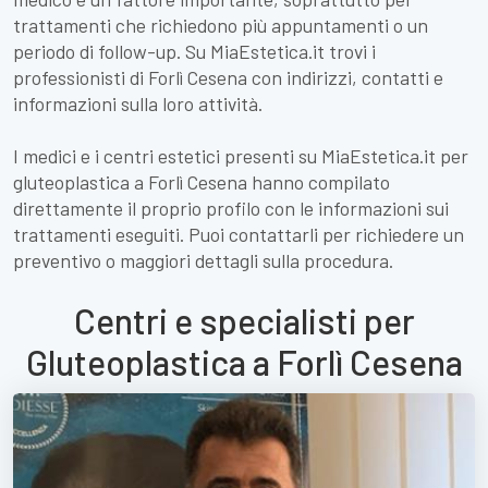
trattamenti che richiedono più appuntamenti o un
periodo di follow-up. Su MiaEstetica.it trovi i
professionisti di Forlì Cesena con indirizzi, contatti e
informazioni sulla loro attività.
I medici e i centri estetici presenti su MiaEstetica.it per
gluteoplastica a Forlì Cesena hanno compilato
direttamente il proprio profilo con le informazioni sui
trattamenti eseguiti. Puoi contattarli per richiedere un
preventivo o maggiori dettagli sulla procedura.
Centri e specialisti per
Gluteoplastica a Forlì Cesena