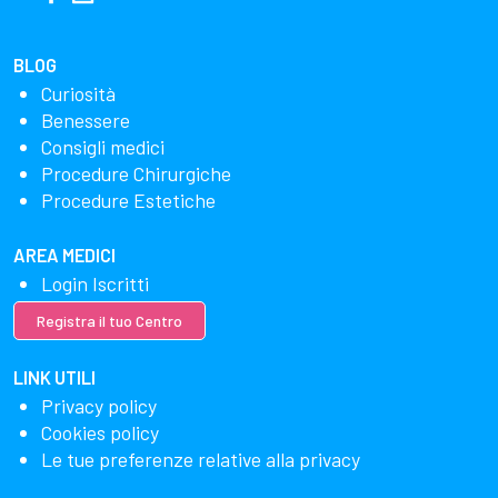
BLOG
Curiosità
Benessere
Consigli medici
Procedure Chirurgiche
Procedure Estetiche
AREA MEDICI
Login Iscritti
Registra il tuo Centro
LINK UTILI
Privacy policy
Cookies policy
Le tue preferenze relative alla privacy