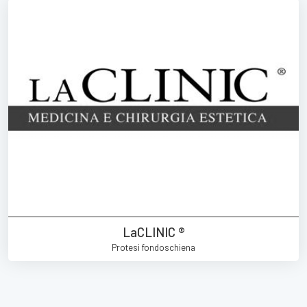
LaCLINIC ®
Protesi fondoschiena