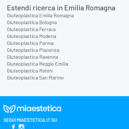
Estendi ricerca in Emilia Romagna
Gluteoplastica Emilia Romagna
Gluteoplastica Bologna
Gluteoplastica Ferrara
Gluteoplastica Modena
Gluteoplastica Parma
Gluteoplastica Piacenza
Gluteoplastica Ravenna
Gluteoplastica Reggio Emilia
Gluteoplastica Rimini
Gluteoplastica San Marino
SEGUI
MIAESTETICA.IT
SU