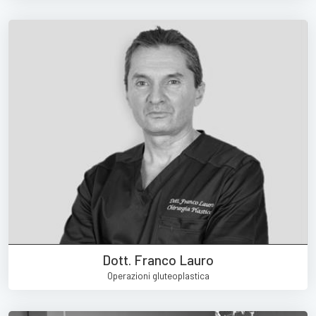
Dott. Franco Lauro
Operazioni gluteoplastica