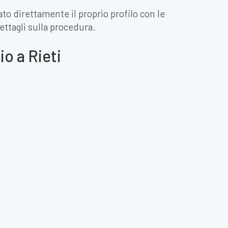
ato direttamente il proprio profilo con le
ettagli sulla procedura.
io a Rieti