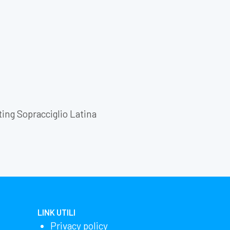
ting Sopracciglio Latina
LINK UTILI
Privacy policy