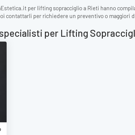
aEstetica.it per lifting sopracciglio a Rieti hanno compil
oi contattarli per richiedere un preventivo o maggiori d
specialisti per Lifting Sopraccigl
o