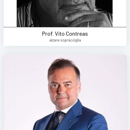
Prof. Vito Contreas
alzare sopracciglia