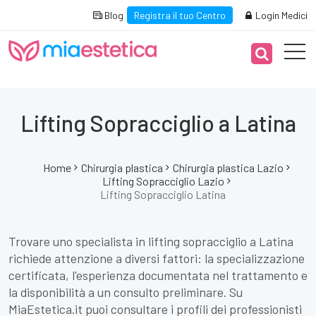
Blog
Registra il tuo Centro
Login Medici
Lifting Sopracciglio a Latina
Home
Chirurgia plastica
Chirurgia plastica Lazio
Lifting Sopracciglio Lazio
Lifting Sopracciglio Latina
Trovare uno specialista in lifting sopracciglio a Latina
richiede attenzione a diversi fattori: la specializzazione
certificata, l'esperienza documentata nel trattamento e
la disponibilità a un consulto preliminare. Su
MiaEstetica.it puoi consultare i profili dei professionisti