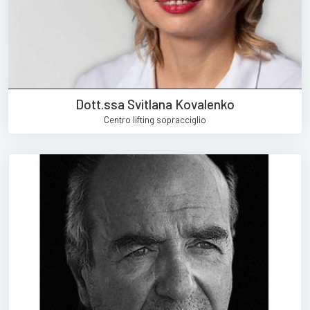
Dott.ssa Svitlana Kovalenko
Centro lifting sopracciglio