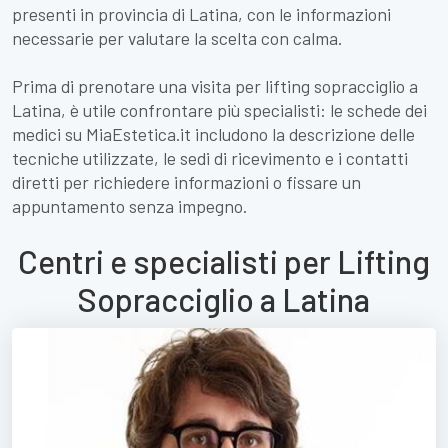
presenti in provincia di Latina, con le informazioni
necessarie per valutare la scelta con calma.
Prima di prenotare una visita per lifting sopracciglio a
Latina, è utile confrontare più specialisti: le schede dei
medici su MiaEstetica.it includono la descrizione delle
tecniche utilizzate, le sedi di ricevimento e i contatti
diretti per richiedere informazioni o fissare un
appuntamento senza impegno.
Centri e specialisti per Lifting
Sopracciglio a Latina