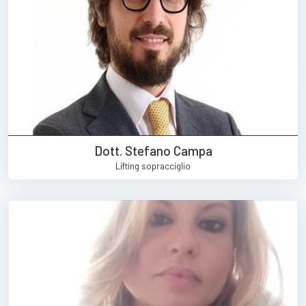
Dott. Stefano Campa
Lifting sopracciglio