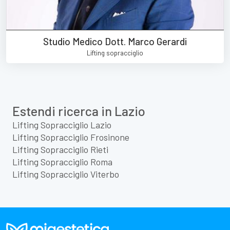
Studio Medico Dott. Marco Gerardi
Lifting sopracciglio
Estendi ricerca in Lazio
Lifting Sopracciglio Lazio
Lifting Sopracciglio Frosinone
Lifting Sopracciglio Rieti
Lifting Sopracciglio Roma
Lifting Sopracciglio Viterbo