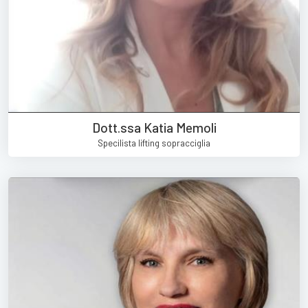
Dott.ssa Katia Memoli
Specilista lifting sopracciglia