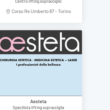
Centro lifting sopracciglio
Corso Re Umberto 87 - Torino
Aesteta
Specilista lifting sopracciglia