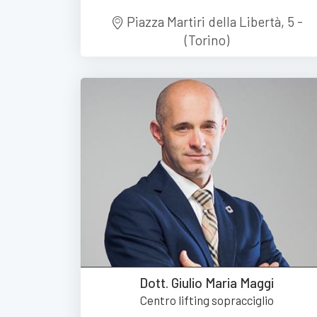
Piazza Martiri della Libertà, 5 -
(Torino)
Dott. Giulio Maria Maggi
Centro lifting sopracciglio