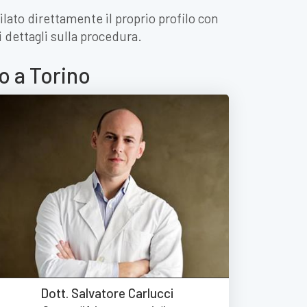
ilato direttamente il proprio profilo con
 dettagli sulla procedura.
o a Torino
Dott. Salvatore Carlucci