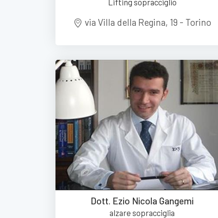
Lifting sopracciglio
via Villa della Regina, 19 - Torino
Dott. Ezio Nicola Gangemi
alzare sopracciglia