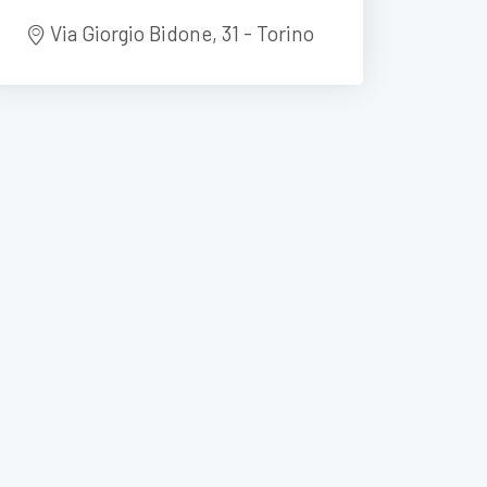
Via Giorgio Bidone, 31 - Torino