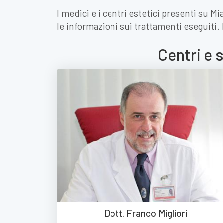
I medici e i centri estetici presenti su M
le informazioni sui trattamenti eseguiti.
Centri e 
Dott. Franco Migliori