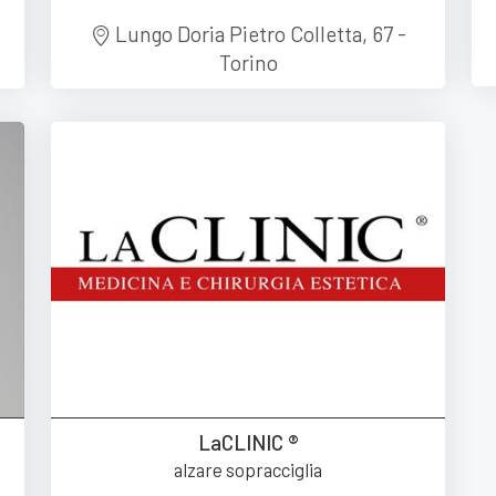
Lungo Doria Pietro Colletta, 67 -
Torino
LaCLINIC ®
alzare sopracciglia