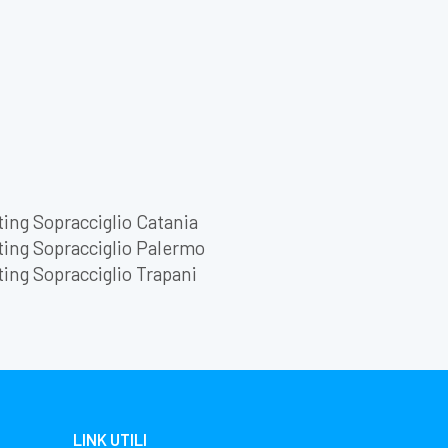
ting Sopracciglio Catania
ting Sopracciglio Palermo
ting Sopracciglio Trapani
LINK UTILI