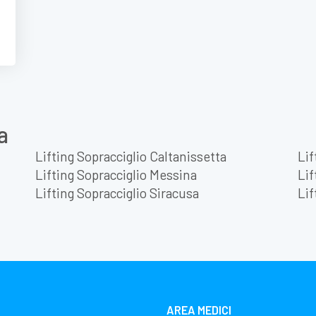
a
Lifting Sopracciglio Caltanissetta
Lif
Lifting Sopracciglio Messina
Lif
Lifting Sopracciglio Siracusa
Lif
AREA MEDICI