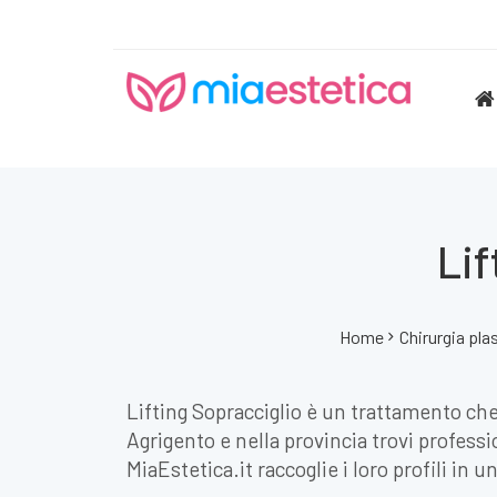
Lif
Home
Chirurgia pla
Lifting Sopracciglio è un trattamento ch
Agrigento e nella provincia trovi professi
MiaEstetica.it raccoglie i loro profili in 