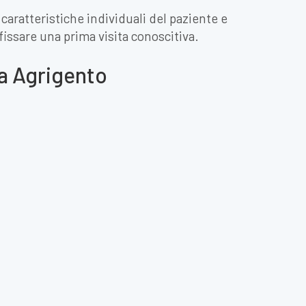
 caratteristiche individuali del paziente e
 fissare una prima visita conoscitiva.
 a Agrigento