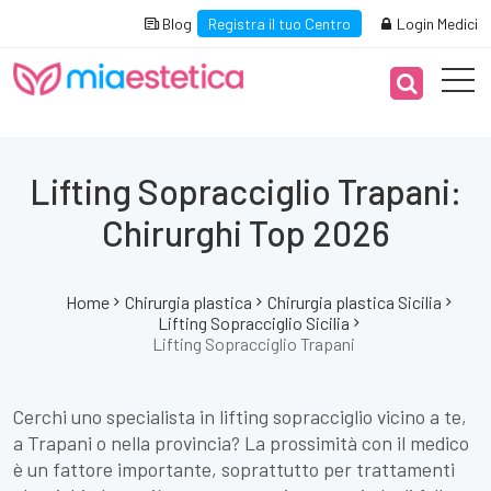
Blog
Registra il tuo Centro
Login Medici
Lifting Sopracciglio Trapani:
Chirurghi Top 2026
Home
Chirurgia plastica
Chirurgia plastica Sicilia
Lifting Sopracciglio Sicilia
Lifting Sopracciglio Trapani
Cerchi uno specialista in lifting sopracciglio vicino a te,
a Trapani o nella provincia? La prossimità con il medico
è un fattore importante, soprattutto per trattamenti