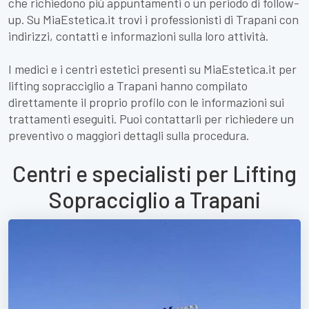
che richiedono più appuntamenti o un periodo di follow-
up. Su MiaEstetica.it trovi i professionisti di Trapani con
indirizzi, contatti e informazioni sulla loro attività.
I medici e i centri estetici presenti su MiaEstetica.it per
lifting sopracciglio a Trapani hanno compilato
direttamente il proprio profilo con le informazioni sui
trattamenti eseguiti. Puoi contattarli per richiedere un
preventivo o maggiori dettagli sulla procedura.
Centri e specialisti per Lifting
Sopracciglio a Trapani