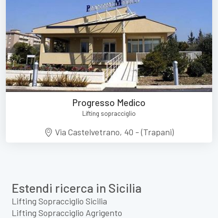
Progresso Medico
Lifting sopracciglio
Via Castelvetrano, 40 - (Trapani)
Estendi ricerca in Sicilia
Lifting Sopracciglio Sicilia
Lifting Sopracciglio Agrigento