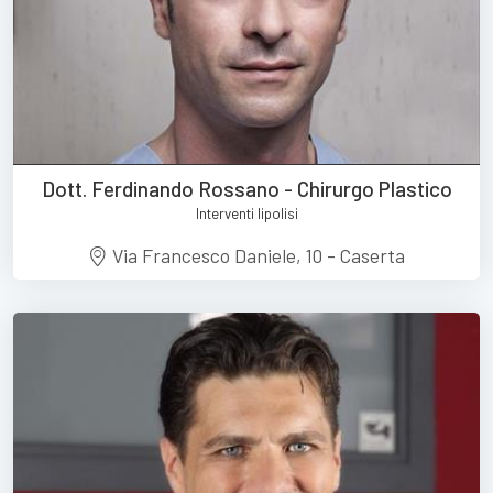
Dott. Ferdinando Rossano - Chirurgo Plastico
Interventi lipolisi
Via Francesco Daniele, 10 - Caserta