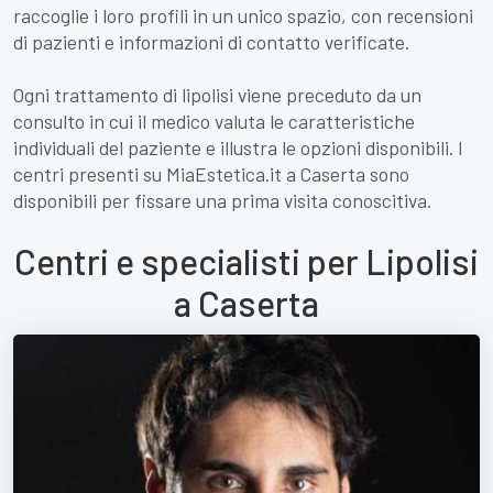
raccoglie i loro profili in un unico spazio, con recensioni
di pazienti e informazioni di contatto verificate.
Ogni trattamento di lipolisi viene preceduto da un
consulto in cui il medico valuta le caratteristiche
individuali del paziente e illustra le opzioni disponibili. I
centri presenti su MiaEstetica.it a Caserta sono
disponibili per fissare una prima visita conoscitiva.
Centri e specialisti per Lipolisi
a Caserta