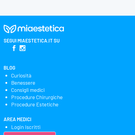
SEGUI
MIAESTETICA.IT
SU
BLOG
Curiosità
Benessere
Consigli medici
Procedure Chirurgiche
Procedure Estetiche
AREA MEDICI
Login Iscritti