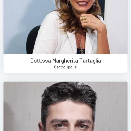
Dott.ssa Margherita Tartaglia
Centro lipolisi