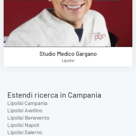
Studio Medico Gargano
Lipolisi
Estendi ricerca in Campania
Lipolisi Campania
Lipolisi Avellino
Lipolisi Benevento
Lipolisi Napoli
Lipolisi Salerno