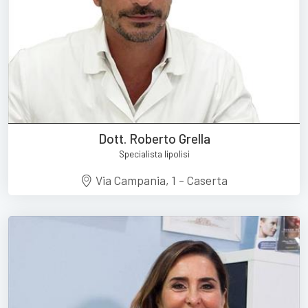
Dott. Roberto Grella
Specialista lipolisi
Via Campania, 1 - Caserta