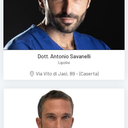
Dott. Antonio Savanelli
Lipolisi
Via Vito di Jasi, 89 - (Caserta)