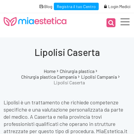
Blog
Registra il tuo Centro
Login Medici
Lipolisi Caserta
Home
Chirurgia plastica
Chirurgia plastica Campania
Lipolisi Campania
Lipolisi Caserta
Lipolisi è un trattamento che richiede competenze
specifiche e una valutazione personalizzata da parte
del medico. A Caserta e nella provincia trovi
professionisti qualificati che operano in strutture
attrezzate per questo tipo di procedura. MiaEstetica.it