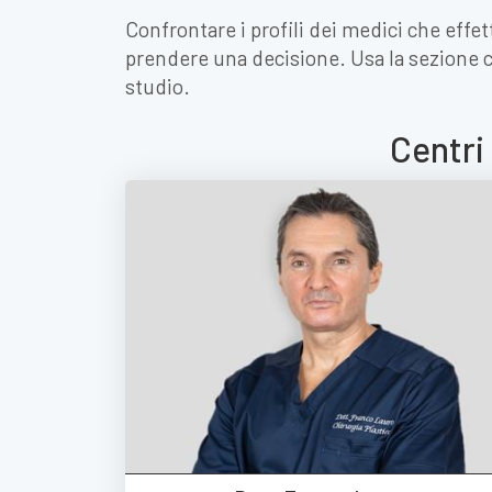
Confrontare i profili dei medici che effe
prendere una decisione. Usa la sezione 
studio.
Centri