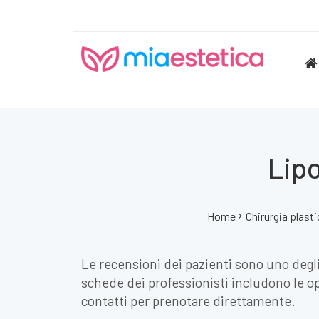
Lip
Home
Chirurgia plasti
Le recensioni dei pazienti sono uno degli
schede dei professionisti includono le opi
contatti per prenotare direttamente.