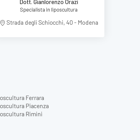
Dott. Gianlorenzo Orazi
Specialista in liposcultura
Strada degli Schiocchi, 40 - Modena
oscultura Ferrara
oscultura Piacenza
oscultura Rimini