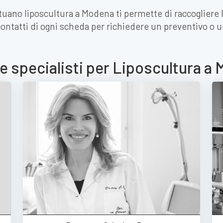
ttuano liposcultura a Modena ti permette di raccogliere
contatti di ogni scheda per richiedere un preventivo o
 e specialisti per Liposcultura a