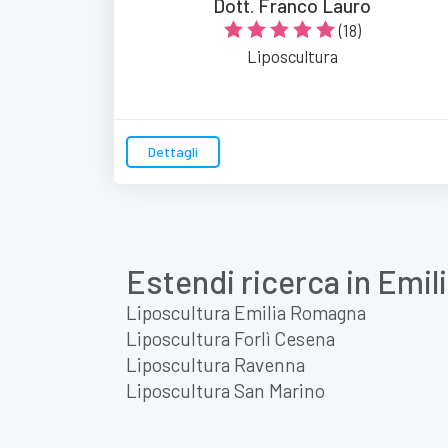
Dott. Franco Lauro
(18)
Liposcultura
Dettagli
Estendi ricerca in Emi
Liposcultura Emilia Romagna
Liposcultura Forlì Cesena
Liposcultura Ravenna
Liposcultura San Marino