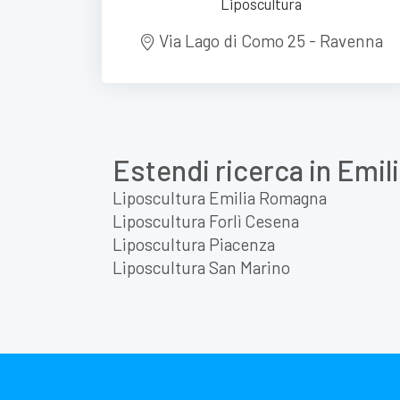
Liposcultura
Via Lago di Como 25 - Ravenna
Estendi ricerca in Emi
Liposcultura Emilia Romagna
Liposcultura Forlì Cesena
Liposcultura Piacenza
Liposcultura San Marino