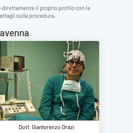
 direttamente il proprio profilo con le
ettagli sulla procedura.
 Ravenna
Dott. Gianlorenzo Orazi