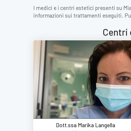
I medici e i centri estetici presenti su M
informazioni sui trattamenti eseguiti. Pu
Centri 
Dott.ssa Marika Langella