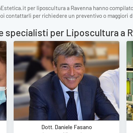
iaEstetica.it per liposcultura a Ravenna hanno compilato
oi contattarli per richiedere un preventivo o maggiori d
e specialisti per Liposcultura a
Dott. Daniele Fasano