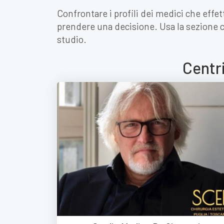
Confrontare i profili dei medici che effe
prendere una decisione. Usa la sezione 
studio.
Centri