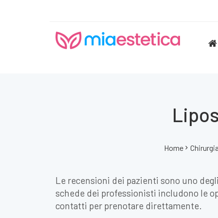
Lipos
Home
Chirurgi
Le recensioni dei pazienti sono uno degli 
schede dei professionisti includono le opi
contatti per prenotare direttamente.