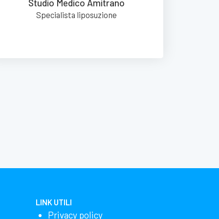
Studio Medico Amitrano
Specialista liposuzione
LINK UTILI
Privacy policy