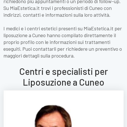
richiedono più appuntamenti o un periodo di follow-up.
Su MiaEstetica.it trovi i professionisti di Cuneo con
indirizzi, contatti e informazioni sulla loro attività.
I medici e i centri estetici presenti su MiaEstetica.it per
liposuzione a Cuneo hanno compilato direttamente il
proprio profilo con le informazioni sui trattamenti
eseguiti. Puoi contattarli per richiedere un preventivo o
maggiori dettagli sulla procedura.
Centri e specialisti per
Liposuzione a Cuneo