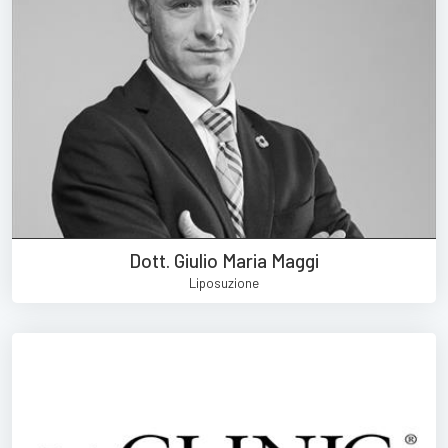
Dott. Giulio Maria Maggi
Liposuzione