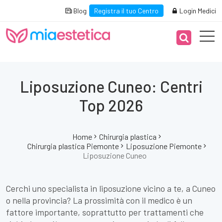
Blog
Registra il tuo Centro
Login Medici
Liposuzione Cuneo: Centri
Top 2026
Home
Chirurgia plastica
Chirurgia plastica Piemonte
Liposuzione Piemonte
Liposuzione Cuneo
Cerchi uno specialista in liposuzione vicino a te, a Cuneo
o nella provincia? La prossimità con il medico è un
fattore importante, soprattutto per trattamenti che