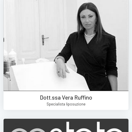
Dott.ssa Vera Ruffino
Specialista liposuzione