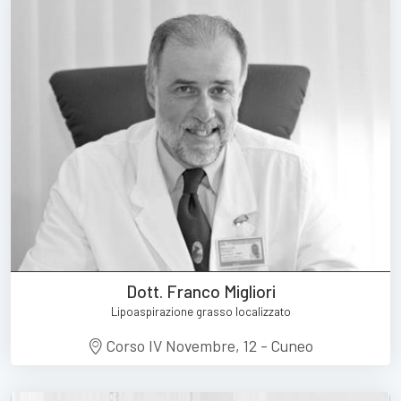
Dott. Franco Migliori
Lipoaspirazione grasso localizzato
Corso IV Novembre, 12 - Cuneo