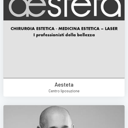
Aesteta
Centro liposuzione