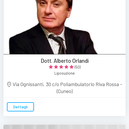
Dott. Alberto Orlandi
(50)
Liposuzione
Via Ognissanti, 30 c/o Poliambulatorio Riva Rossa -
(Cuneo)
Dettagli