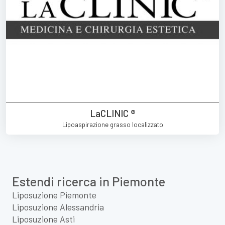
LaCLINIC ®
Lipoaspirazione grasso localizzato
Estendi ricerca in Piemonte
Liposuzione Piemonte
Liposuzione Alessandria
Liposuzione Asti