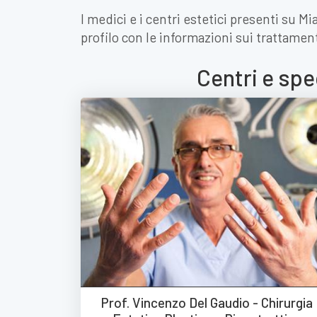
I medici e i centri estetici presenti su 
profilo con le informazioni sui trattament
Centri e spe
Prof. Vincenzo Del Gaudio - Chirurgia