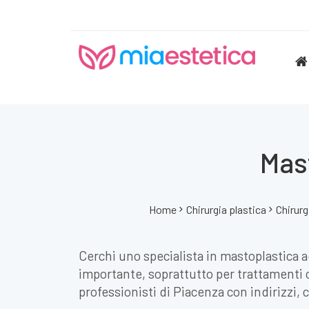
Mas
Home
Chirurgia plastica
Chirurg
Cerchi uno specialista in mastoplastica ad
importante, soprattutto per trattamenti 
professionisti di Piacenza con indirizzi, c