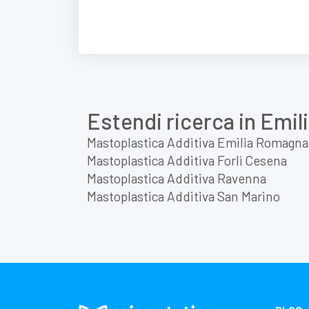
Estendi ricerca in Emi
Mastoplastica Additiva Emilia Romagna
Mastoplastica Additiva Forlì Cesena
Mastoplastica Additiva Ravenna
Mastoplastica Additiva San Marino