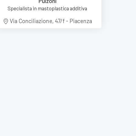
Pulzoni
Specialista in mastoplastica additiva
Via Conciliazione, 47/f - Piacenza