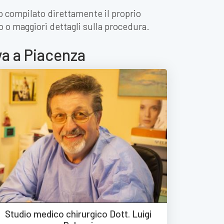
no compilato direttamente il proprio
o o maggiori dettagli sulla procedura.
va a Piacenza
Studio medico chirurgico Dott. Luigi