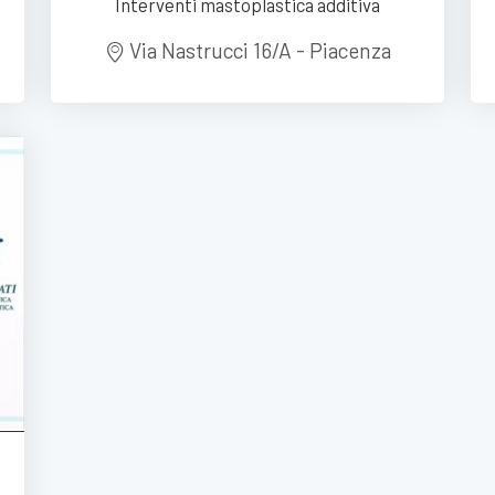
Interventi mastoplastica additiva
Via Nastrucci 16/A - Piacenza