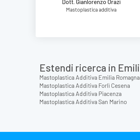
Dott. Gianlorenzo Orazi
Mastoplastica additiva
Estendi ricerca in Emi
Mastoplastica Additiva Emilia Romagna
Mastoplastica Additiva Forlì Cesena
Mastoplastica Additiva Piacenza
Mastoplastica Additiva San Marino