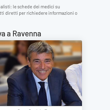
alisti: le schede dei medici su
tti diretti per richiedere informazioni o
iva a Ravenna