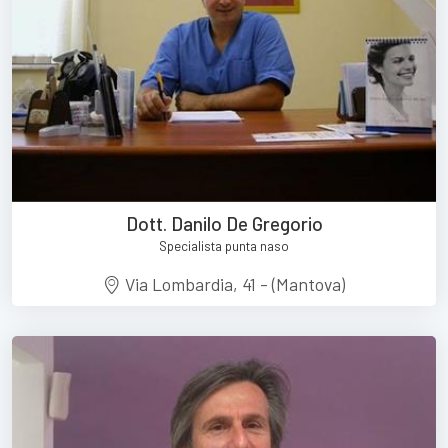
Dott. Danilo De Gregorio
Specialista punta naso
Via Lombardia, 41 - (Mantova)