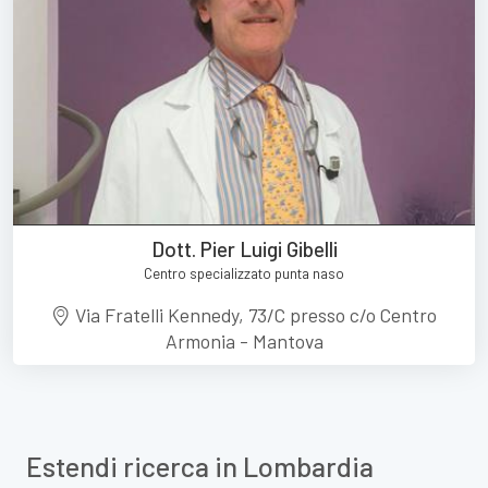
Dott. Pier Luigi Gibelli
Centro specializzato punta naso
Via Fratelli Kennedy, 73/C presso c/o Centro
Armonia - Mantova
Estendi ricerca in Lombardia