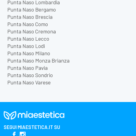
Punta Naso Lombardia
Punta Naso Bergamo
Punta Naso Brescia
Punta Naso Como
Punta Naso Cremona
Punta Naso Lecco
Punta Naso Lodi
Punta Naso Milano
Punta Naso Monza Brianza
Punta Naso Pavia
Punta Naso Sondrio
Punta Naso Varese
SEGUI
MIAESTETICA.IT
SU