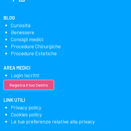
BLOG
Curiosità
Benessere
Consigli medici
Procedure Chirurgiche
Procedure Estetiche
AREA MEDICI
Login Iscritti
Registra il tuo Centro
LINK UTILI
Privacy policy
Cookies policy
Le tue preferenze relative alla privacy