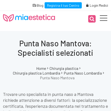
Blog
Registra il tuo Centro
Login Medici
Punta Naso Mantova:
Specialisti selezionati
Home
Chirurgia plastica
Chirurgia plastica Lombardia
Punta Naso Lombardia
Punta Naso Mantova
Trovare uno specialista in punta naso a Mantova
richiede attenzione a diversi fattori: la specializzazione
certificata, l'esperienza documentata nel trattamento e