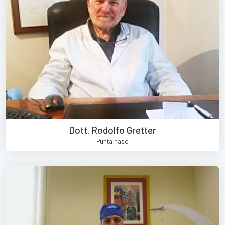
Dott. Rodolfo Gretter
Punta naso