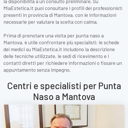
la disponibilità a un consulto preliminare. Su
MiaEstetica.it puoi consultare i profili dei professionisti
presenti in provincia di Mantova, con le informazioni
necessarie per valutare la scelta con calma.
Prima di prenotare una visita per punta naso a
Mantova, è utile confrontare più specialisti: le schede
dei medici su MiaEstetica.it includono la descrizione
delle tecniche utilizzate, le sedi di ricevimento e i
contatti diretti per richiedere informazioni o fissare un
appuntamento senza impegno.
Centri e specialisti per Punta
Naso a Mantova