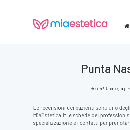
Punta Nas
Home
Chirurgia pl
Le recensioni dei pazienti sono uno degli
MiaEstetica.it le schede dei professionist
specializzazione e i contatti per prenota