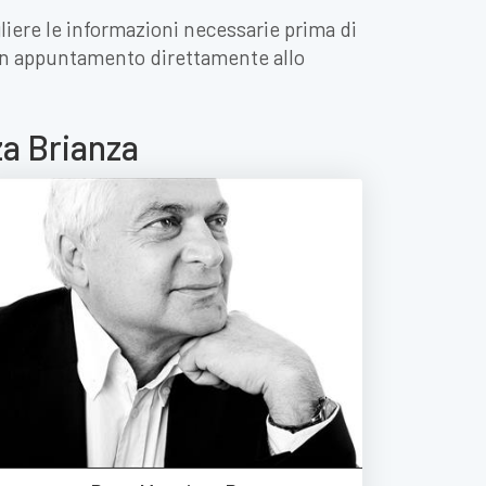
liere le informazioni necessarie prima di
 un appuntamento direttamente allo
za Brianza