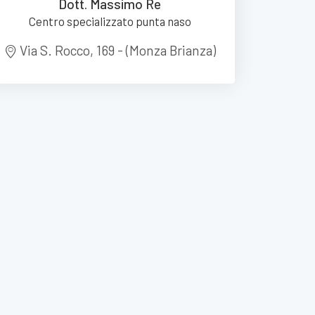
Dott. Massimo Re
Centro specializzato punta naso
Via S. Rocco, 169 - (Monza Brianza)