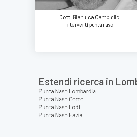
Dott. Gianluca Campiglio
Interventi punta naso
Estendi ricerca in Lom
Punta Naso Lombardia
Punta Naso Como
Punta Naso Lodi
Punta Naso Pavia