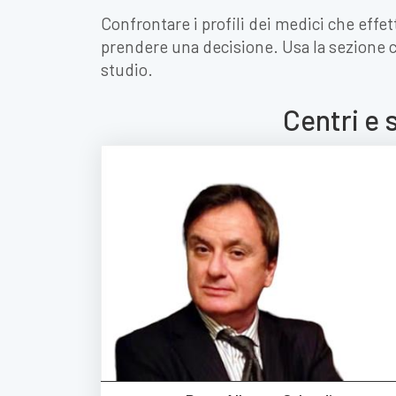
Confrontare i profili dei medici che effe
prendere una decisione. Usa la sezione 
studio.
Centri e 