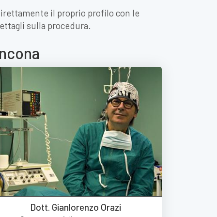
irettamente il proprio profilo con le
ettagli sulla procedura.
Ancona
Dott. Gianlorenzo Orazi