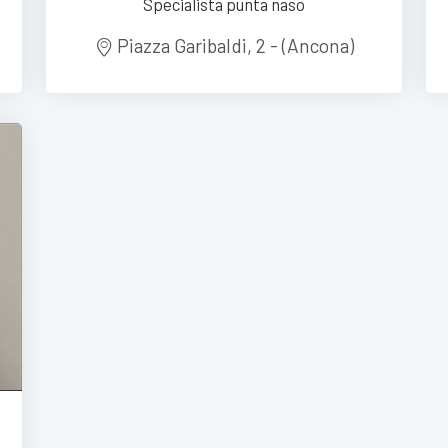
Specialista punta naso
Piazza Garibaldi, 2 - (Ancona)