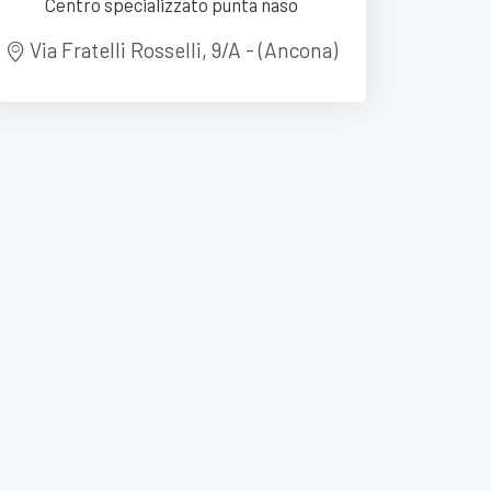
Centro specializzato punta naso
Via Fratelli Rosselli, 9/A - (Ancona)