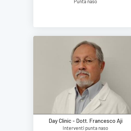
Punta naso
Day Clinic - Dott. Francesco Aji
Interventi punta naso