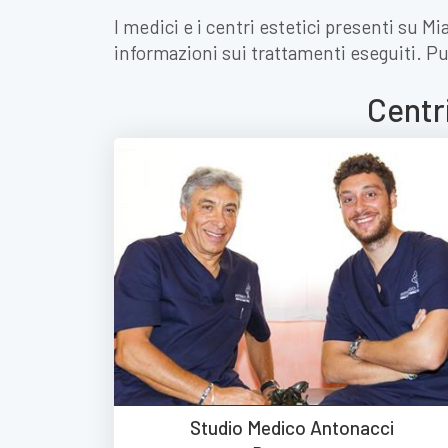
I medici e i centri estetici presenti su 
informazioni sui trattamenti eseguiti. Pu
Centr
Studio Medico Antonacci