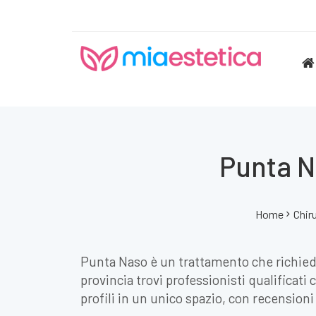
Punta N
Home
Chir
Punta Naso è un trattamento che richied
provincia trovi professionisti qualificati
profili in un unico spazio, con recensioni