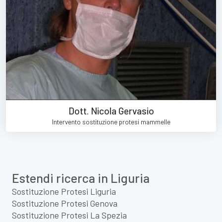
Dott. Nicola Gervasio
Intervento sostituzione protesi mammelle
Estendi ricerca in Liguria
Sostituzione Protesi Liguria
Sostituzione Protesi Genova
Sostituzione Protesi La Spezia