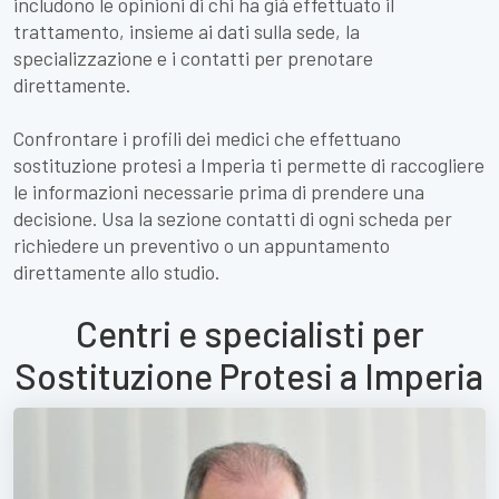
includono le opinioni di chi ha già effettuato il
trattamento, insieme ai dati sulla sede, la
specializzazione e i contatti per prenotare
direttamente.
Confrontare i profili dei medici che effettuano
sostituzione protesi a Imperia ti permette di raccogliere
le informazioni necessarie prima di prendere una
decisione. Usa la sezione contatti di ogni scheda per
richiedere un preventivo o un appuntamento
direttamente allo studio.
Centri e specialisti per
Sostituzione Protesi a Imperia