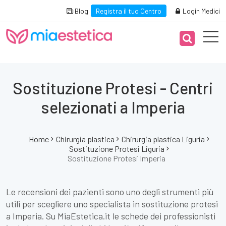
Blog
Registra il tuo Centro
Login Medici
Sostituzione Protesi - Centri
selezionati a Imperia
Home
Chirurgia plastica
Chirurgia plastica Liguria
Sostituzione Protesi Liguria
Sostituzione Protesi Imperia
Le recensioni dei pazienti sono uno degli strumenti più
utili per scegliere uno specialista in sostituzione protesi
a Imperia. Su MiaEstetica.it le schede dei professionisti