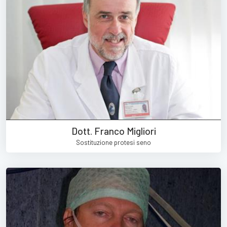
Dott. Franco Migliori
Sostituzione protesi seno