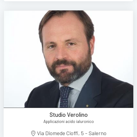
Studio Verolino
Applicazioni acido ialuronico
Via Diomede Cioffi, 5 - Salerno