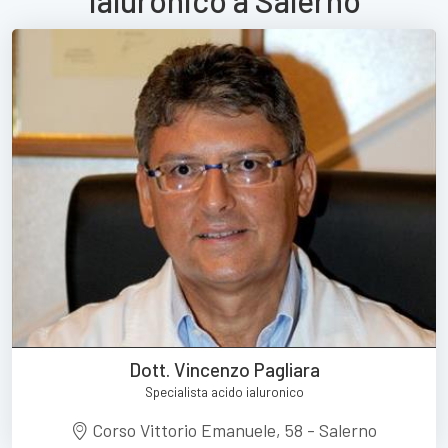
Ialuronico a Salerno
Dott. Vincenzo Pagliara
Specialista acido ialuronico
Corso Vittorio Emanuele, 58 - Salerno