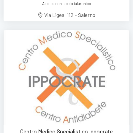
Applicazioni acido ialuronico
Via Ligea, 112 - Salerno
Centro Medico Specialistico Ippocrate