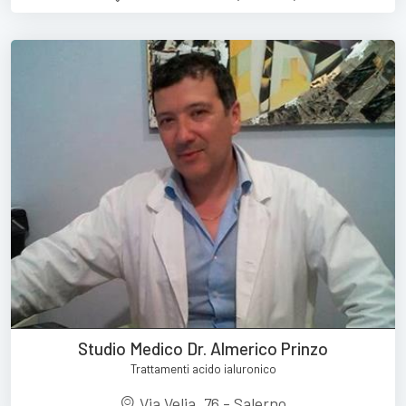
Studio Medico Dr. Almerico Prinzo
Trattamenti acido ialuronico
Via Velia, 76 - Salerno