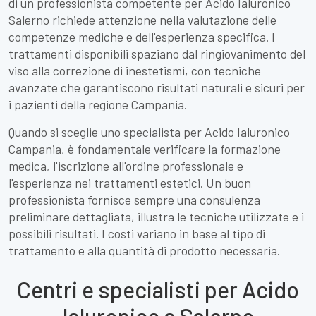
di un professionista competente per Acido Ialuronico
Salerno richiede attenzione nella valutazione delle
competenze mediche e dell'esperienza specifica. I
trattamenti disponibili spaziano dal ringiovanimento del
viso alla correzione di inestetismi, con tecniche
avanzate che garantiscono risultati naturali e sicuri per
i pazienti della regione Campania.
Quando si sceglie uno specialista per Acido Ialuronico
Campania, è fondamentale verificare la formazione
medica, l'iscrizione all'ordine professionale e
l'esperienza nei trattamenti estetici. Un buon
professionista fornisce sempre una consulenza
preliminare dettagliata, illustra le tecniche utilizzate e i
possibili risultati. I costi variano in base al tipo di
trattamento e alla quantità di prodotto necessaria.
Centri e specialisti per Acido