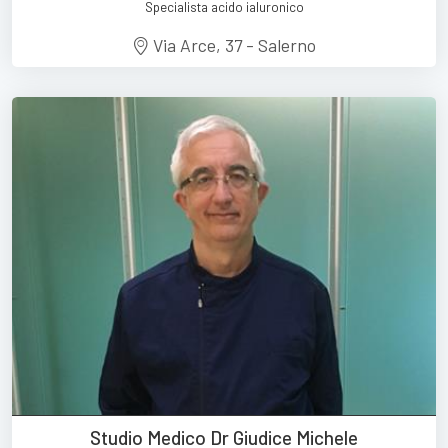
Specialista acido ialuronico
Via Arce, 37 - Salerno
Studio Medico Dr Giudice Michele