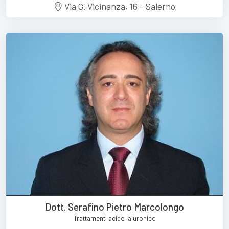
Via G. Vicinanza, 16 - Salerno
Dott. Serafino Pietro Marcolongo
Trattamenti acido ialuronico