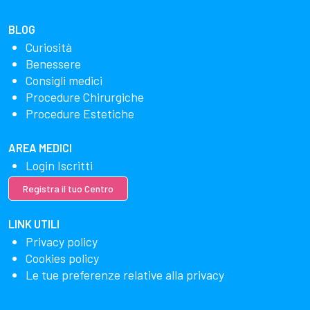
BLOG
Curiosità
Benessere
Consigli medici
Procedure Chirurgiche
Procedure Estetiche
AREA MEDICI
Login Iscritti
Registra il tuo Centro
LINK UTILI
Privacy policy
Cookies policy
Le tue preferenze relative alla privacy