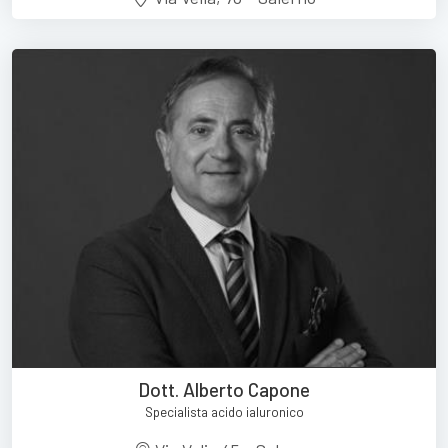
Dott. Alberto Capone
Specialista acido ialuronico