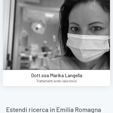
Dott.ssa Marika Langella
Trattamenti acido ialuronico
Estendi ricerca in Emilia Romagna