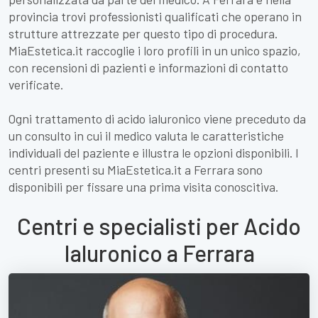
provincia trovi professionisti qualificati che operano in
strutture attrezzate per questo tipo di procedura.
MiaEstetica.it raccoglie i loro profili in un unico spazio,
con recensioni di pazienti e informazioni di contatto
verificate.
Ogni trattamento di acido ialuronico viene preceduto da
un consulto in cui il medico valuta le caratteristiche
individuali del paziente e illustra le opzioni disponibili. I
centri presenti su MiaEstetica.it a Ferrara sono
disponibili per fissare una prima visita conoscitiva.
Centri e specialisti per Acido
Ialuronico a Ferrara