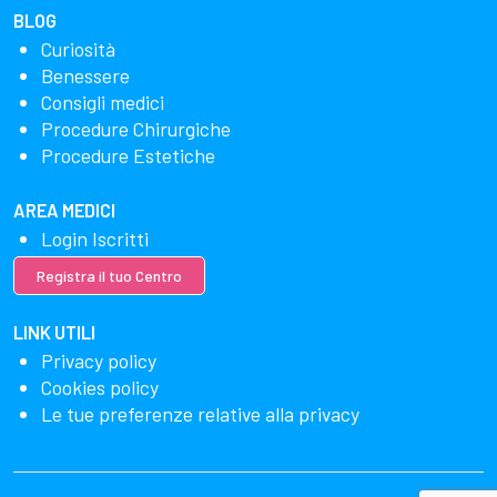
BLOG
Curiosità
Benessere
Consigli medici
Procedure Chirurgiche
Procedure Estetiche
AREA MEDICI
Login Iscritti
Registra il tuo Centro
LINK UTILI
Privacy policy
Cookies policy
Le tue preferenze relative alla privacy