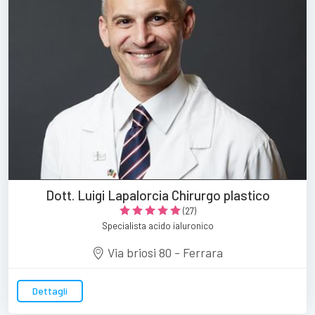
Dott. Luigi Lapalorcia Chirurgo plastico
(27)
Specialista acido ialuronico
Via briosi 80 - Ferrara
Dettagli