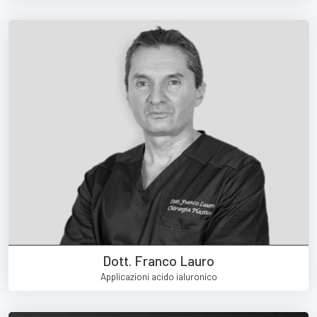
Dott. Franco Lauro
Applicazioni acido ialuronico