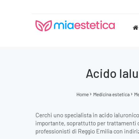
Acido Ialu
Home
Medicina estetica
Me
Cerchi uno specialista in acido ialuronico
importante, soprattutto per trattamenti 
professionisti di Reggio Emilia con indiriz