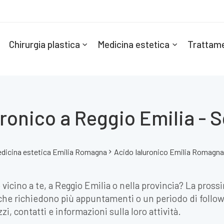
Chirurgia plastica
Medicina estetica
Trattame
ronico a Reggio Emilia - S
dicina estetica Emilia Romagna
Acido Ialuronico Emilia Romagna
 vicino a te, a Reggio Emilia o nella provincia? La pross
che richiedono più appuntamenti o un periodo di follow-
zi, contatti e informazioni sulla loro attività.