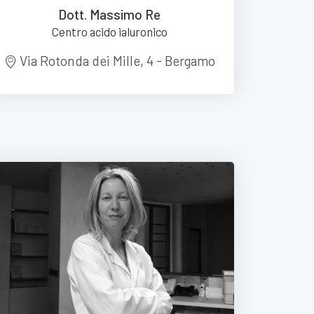
Dott. Massimo Re
Centro acido ialuronico
Via Rotonda dei Mille, 4 - Bergamo