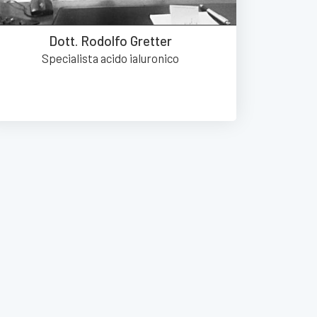
Dott. Rodolfo Gretter
Specialista acido ialuronico