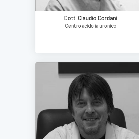
Dott. Claudio Cordani
Centro acido ialuronico