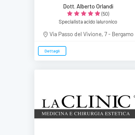
Dott. Alberto Orlandi
(50)
Specialista acido ialuronico
Via Passo del Vivione, 7 - Bergamo
Dettagli