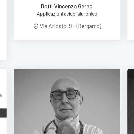
Dott. Vincenzo Geraci
Applicazioni acido ialuronico
Via Ariosto, 9 - (Bergamo)