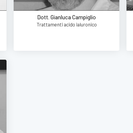
Dott. Gianluca Campiglio
Trattamenti acido ialuronico