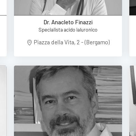
Dr. Anacleto Finazzi
Specialista acido ialuronico
Piazza della Vita, 2 - (Bergamo)