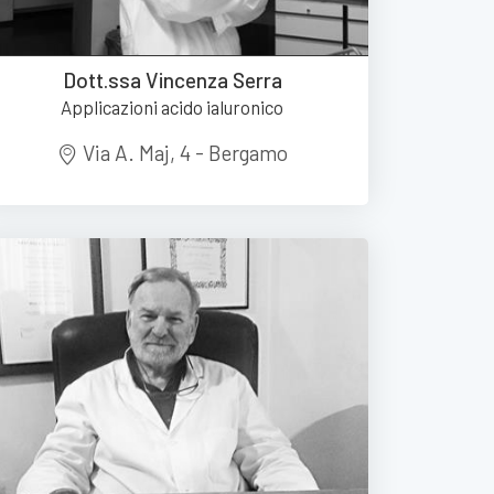
Dott.ssa Vincenza Serra
Applicazioni acido ialuronico
Via A. Maj, 4 - Bergamo