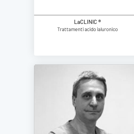
LaCLINIC ®
Trattamenti acido ialuronico