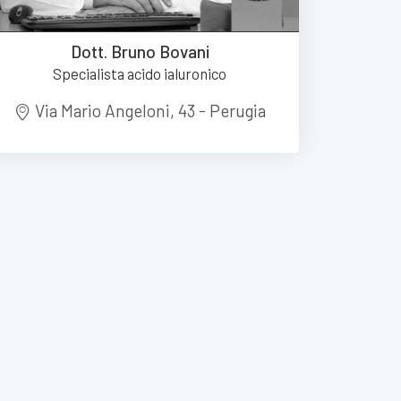
Dott. Bruno Bovani
Specialista acido ialuronico
Via Mario Angeloni, 43 - Perugia