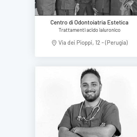
Centro di Odontoiatria Estetica
Trattamenti acido ialuronico
Via dei Pioppi, 12 - (Perugia)