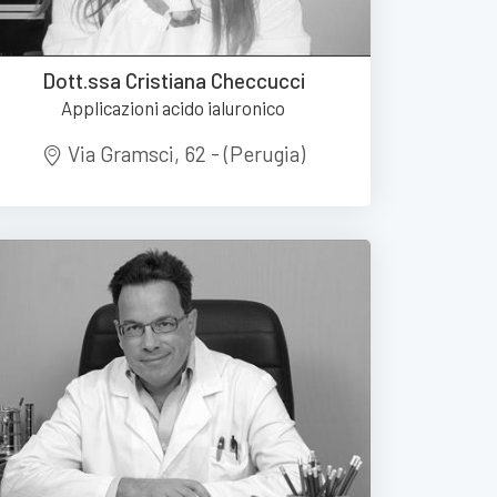
Dott.ssa Cristiana Checcucci
Applicazioni acido ialuronico
Via Gramsci, 62 - (Perugia)