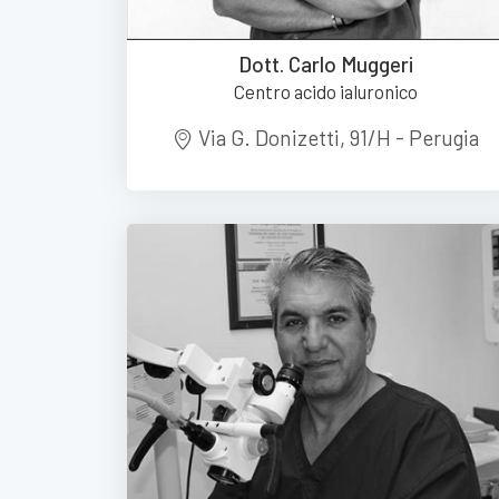
Dott. Carlo Muggeri
Centro acido ialuronico
Via G. Donizetti, 91/H - Perugia