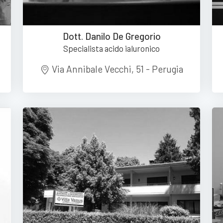
Dott. Danilo De Gregorio
Specialista acido ialuronico
Via Annibale Vecchi, 51 - Perugia