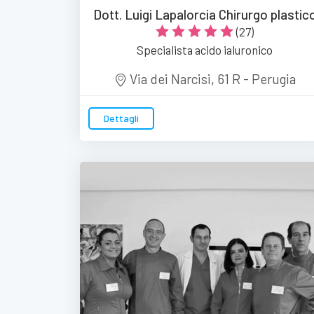
Dott. Luigi Lapalorcia Chirurgo plastic
(27)
Specialista acido ialuronico
Via dei Narcisi, 61 R - Perugia
Dettagli