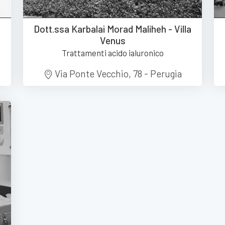
Dott.ssa Karbalai Morad Maliheh - Villa
Venus
Trattamenti acido ialuronico
Via Ponte Vecchio, 78 - Perugia