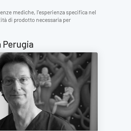
enze mediche, l'esperienza specifica nel
ntità di prodotto necessaria per
a Perugia