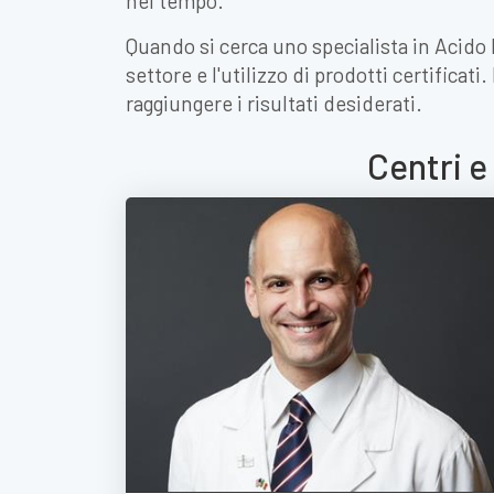
nel tempo.
Quando si cerca uno specialista in Acido
settore e l'utilizzo di prodotti certificati
raggiungere i risultati desiderati.
Centri e