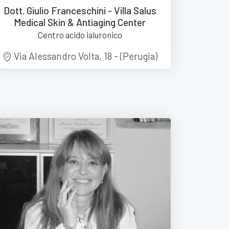
Dott. Giulio Franceschini - Villa Salus
Medical Skin & Antiaging Center
Centro acido ialuronico
Via Alessandro Volta, 18 - (Perugia)