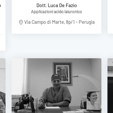
o
Dott. Luca De Fazio
Applicazioni acido ialuronico
Via Campo di Marte, 8p/1 - Perugia