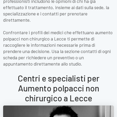
professionisti includono le opinioni di chi ha già
effettuato il trattamento, insieme ai dati sulla sede, la
specializzazione e i contatti per prenotare
direttamente.
Confrontare i profili dei medici che effettuano aumento
polpacci non chirurgico a Lecce ti permette di
raccogliere le informazioni necessarie prima di
prendere una decisione. Usa la sezione contatti di ogni
scheda per richiedere un preventivo o un
appuntamento direttamente allo studio.
Centri e specialisti per
Aumento polpacci non
chirurgico a Lecce