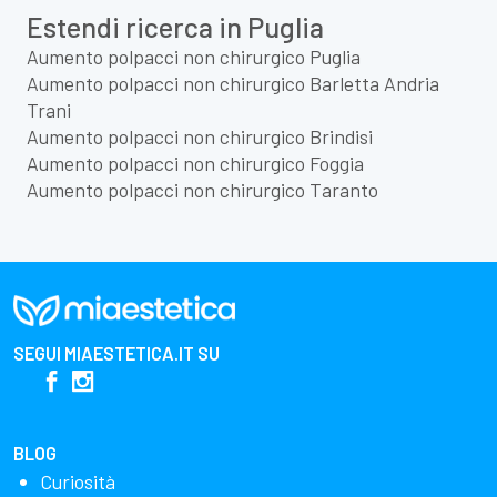
Estendi ricerca in Puglia
Aumento polpacci non chirurgico Puglia
Aumento polpacci non chirurgico Barletta Andria
Trani
Aumento polpacci non chirurgico Brindisi
Aumento polpacci non chirurgico Foggia
Aumento polpacci non chirurgico Taranto
SEGUI
MIAESTETICA.IT
SU
BLOG
Curiosità