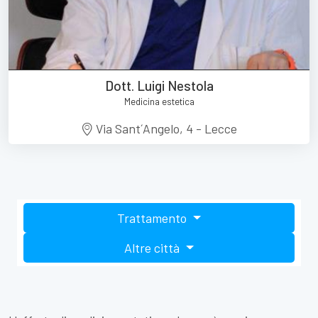
Dott. Luigi Nestola
Medicina estetica
Via Sant´Angelo, 4 - Lecce
Trattamento
Altre città