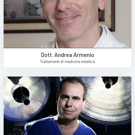
Dott. Andrea Armenio
Trattamenti di medicina estetica