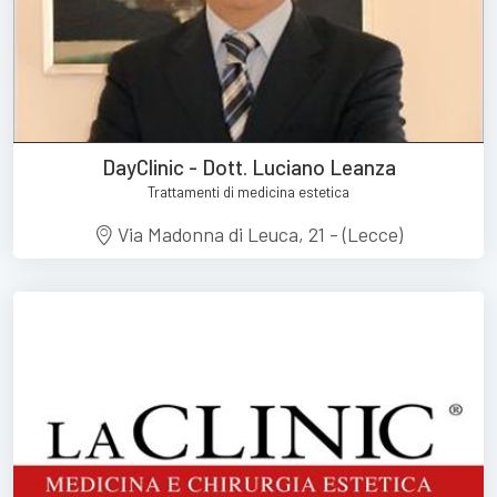
DayClinic - Dott. Luciano Leanza
Trattamenti di medicina estetica
Via Madonna di Leuca, 21 - (Lecce)