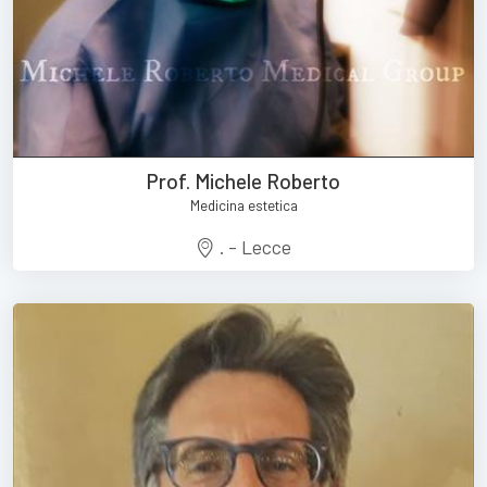
Prof. Michele Roberto
Medicina estetica
. - Lecce