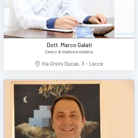
Dott. Marco Galati
Centro di medicina estetica
Via Orsini Ducas, 3 - Lecce