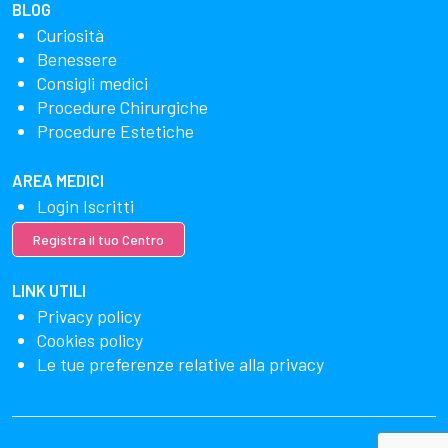
BLOG
Curiosità
Benessere
Consigli medici
Procedure Chirurgiche
Procedure Estetiche
AREA MEDICI
Login Iscritti
Registra il tuo Centro
LINK UTILI
Privacy policy
Cookies policy
Le tue preferenze relative alla privacy