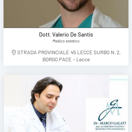
Dott. Valerio De Santis
Medico estetico
STRADA PROVINCIALE 45 LECCE SURBO N. 2,
BORGO PACE - Lecce