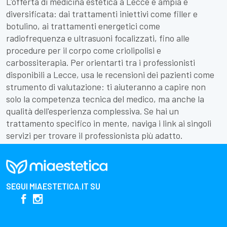
L'offerta di medicina estetica a Lecce è ampia e
diversificata: dai trattamenti iniettivi come filler e
botulino, ai trattamenti energetici come
radiofrequenza e ultrasuoni focalizzati, fino alle
procedure per il corpo come criolipolisi e
carbossiterapia. Per orientarti tra i professionisti
disponibili a Lecce, usa le recensioni dei pazienti come
strumento di valutazione: ti aiuteranno a capire non
solo la competenza tecnica del medico, ma anche la
qualità dell'esperienza complessiva. Se hai un
trattamento specifico in mente, naviga i link ai singoli
servizi per trovare il professionista più adatto.
SEGUI
MIAESTETICA.IT
SU