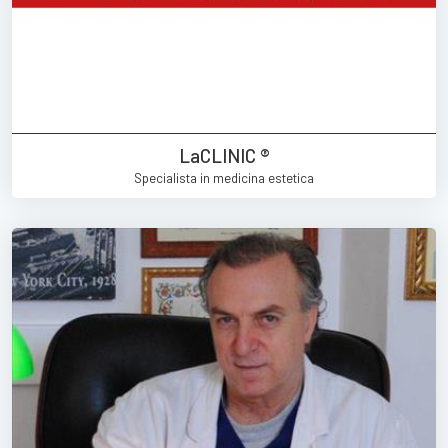
LaCLINIC ®
Specialista in medicina estetica