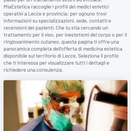
MiaEstetica raccoglie i profili dei medici estetici
operativi a Lecce e provincia: per ognuno trovi
informazioni su specializzazioni, sede, contatti e
recensioni dei pazienti. Che tu stia cercando un
trattamento per il viso, per inestetismi del corpo o per il
ringiovanimento cutaneo, questa pagina ti offre una
panoramica completa dell'offerta di medicina estetica
disponibile sul territorio di Lecce. Seleziona il profilo
che ti interessa per visualizzare tutti i dettagli e
richiedere una consulenza.