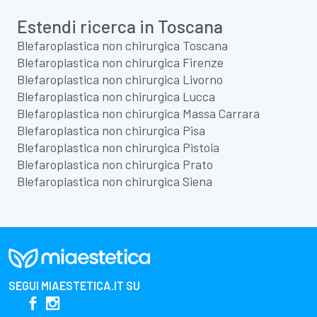
Estendi ricerca in Toscana
Blefaroplastica non chirurgica Toscana
Blefaroplastica non chirurgica Firenze
Blefaroplastica non chirurgica Livorno
Blefaroplastica non chirurgica Lucca
Blefaroplastica non chirurgica Massa Carrara
Blefaroplastica non chirurgica Pisa
Blefaroplastica non chirurgica Pistoia
Blefaroplastica non chirurgica Prato
Blefaroplastica non chirurgica Siena
SEGUI
MIAESTETICA.IT
SU