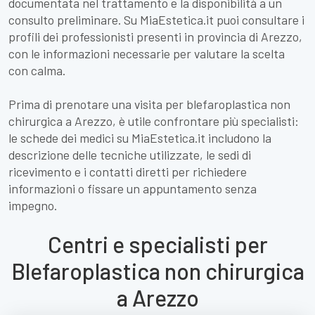
documentata nel trattamento e la disponibilità a un
consulto preliminare. Su MiaEstetica.it puoi consultare i
profili dei professionisti presenti in provincia di Arezzo,
con le informazioni necessarie per valutare la scelta
con calma.
Prima di prenotare una visita per blefaroplastica non
chirurgica a Arezzo, è utile confrontare più specialisti:
le schede dei medici su MiaEstetica.it includono la
descrizione delle tecniche utilizzate, le sedi di
ricevimento e i contatti diretti per richiedere
informazioni o fissare un appuntamento senza
impegno.
Centri e specialisti per
Blefaroplastica non chirurgica
a Arezzo