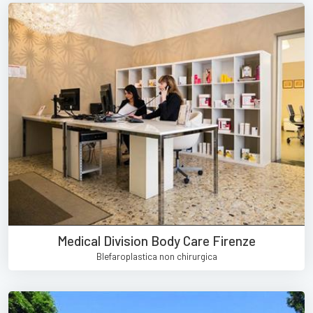
Medical Division Body Care Firenze
Blefaroplastica non chirurgica