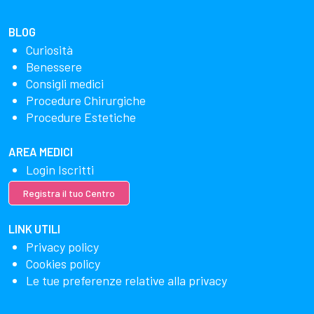
BLOG
Curiosità
Benessere
Consigli medici
Procedure Chirurgiche
Procedure Estetiche
AREA MEDICI
Login Iscritti
Registra il tuo Centro
LINK UTILI
Privacy policy
Cookies policy
Le tue preferenze relative alla privacy