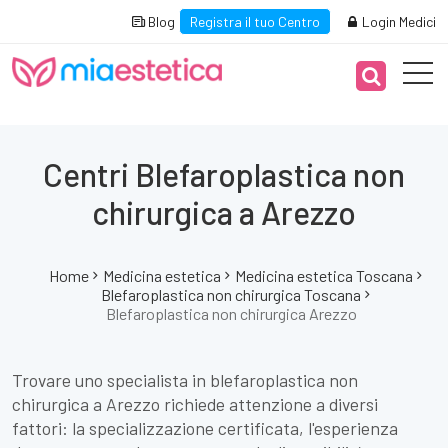
Blog
Registra il tuo Centro
Login Medici
Centri Blefaroplastica non
chirurgica a Arezzo
Home
Medicina estetica
Medicina estetica Toscana
Blefaroplastica non chirurgica Toscana
Blefaroplastica non chirurgica Arezzo
Trovare uno specialista in blefaroplastica non
chirurgica a Arezzo richiede attenzione a diversi
fattori: la specializzazione certificata, l'esperienza