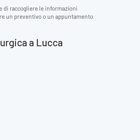
e di raccogliere le informazioni
dere un preventivo o un appuntamento
rurgica a Lucca