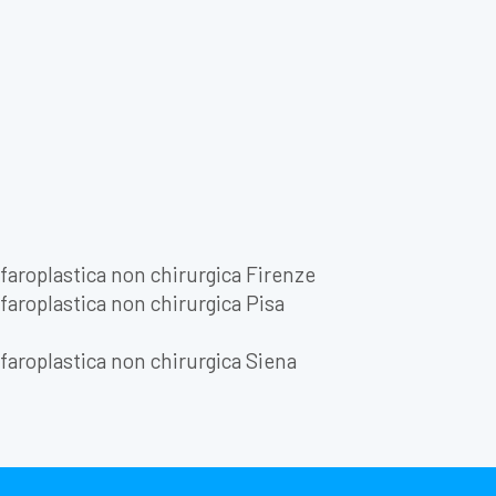
faroplastica non chirurgica Firenze
faroplastica non chirurgica Pisa
faroplastica non chirurgica Siena