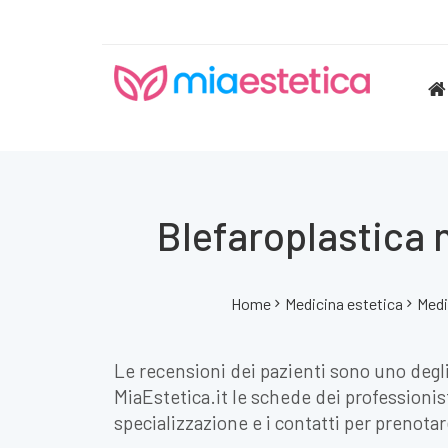
Blefaroplastica 
Home
Medicina estetica
Medi
Le recensioni dei pazienti sono uno degli
MiaEstetica.it le schede dei professionist
specializzazione e i contatti per prenota