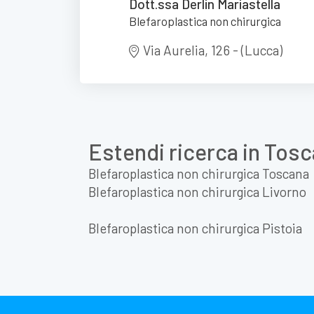
Dott.ssa Derlin Mariastella
Blefaroplastica non chirurgica
Via Aurelia, 126 - (Lucca)
Estendi ricerca in Tos
Blefaroplastica non chirurgica Toscana
Blefaroplastica non chirurgica Livorno
Blefaroplastica non chirurgica Pistoia