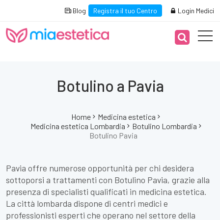
Blog
Registra il tuo Centro
Login Medici
Botulino a Pavia
Home
Medicina estetica
Medicina estetica Lombardia
Botulino Lombardia
Botulino Pavia
Pavia offre numerose opportunità per chi desidera
sottoporsi a trattamenti con Botulino Pavia, grazie alla
presenza di specialisti qualificati in medicina estetica.
La città lombarda dispone di centri medici e
professionisti esperti che operano nel settore della