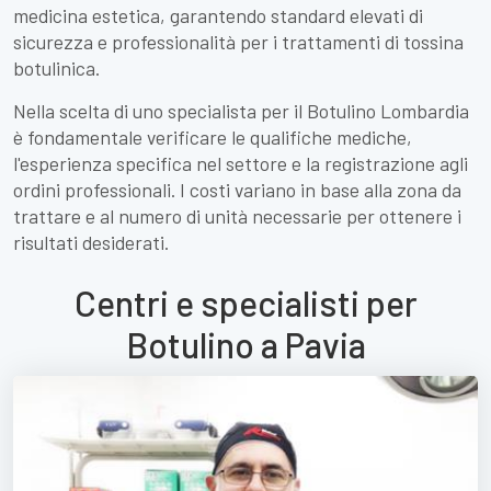
medicina estetica, garantendo standard elevati di
sicurezza e professionalità per i trattamenti di tossina
botulinica.
Nella scelta di uno specialista per il Botulino Lombardia
è fondamentale verificare le qualifiche mediche,
l'esperienza specifica nel settore e la registrazione agli
ordini professionali. I costi variano in base alla zona da
trattare e al numero di unità necessarie per ottenere i
risultati desiderati.
Centri e specialisti per
Botulino a Pavia