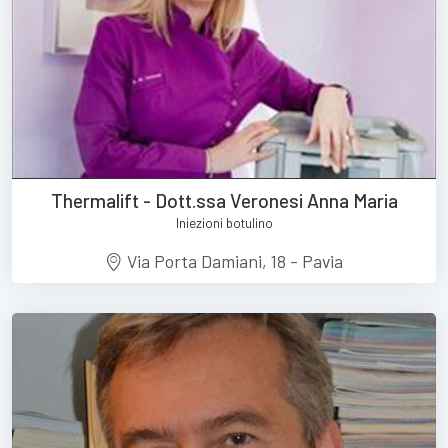
Thermalift - Dott.ssa Veronesi Anna Maria
Iniezioni botulino
Via Porta Damiani, 18 - Pavia