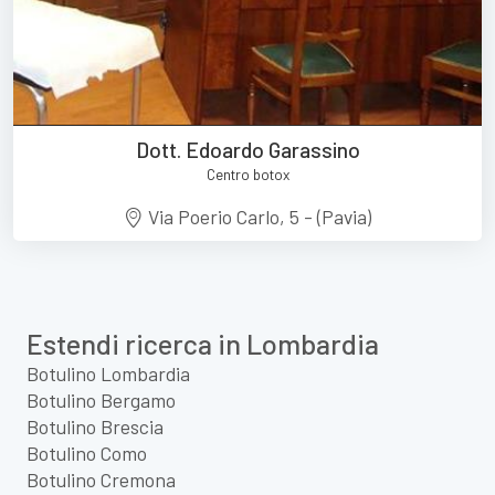
Dott. Edoardo Garassino
Centro botox
Via Poerio Carlo, 5 - (Pavia)
Estendi ricerca in Lombardia
Botulino Lombardia
Botulino Bergamo
Botulino Brescia
Botulino Como
Botulino Cremona