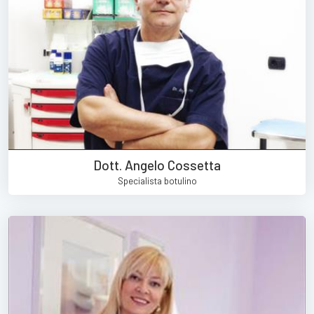
Dott. Angelo Cossetta
Specialista botulino