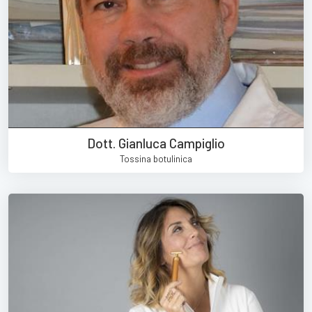
Dott. Gianluca Campiglio
Tossina botulinica