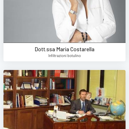
Dott.ssa Maria Costarella
Infiltrazioni botulino