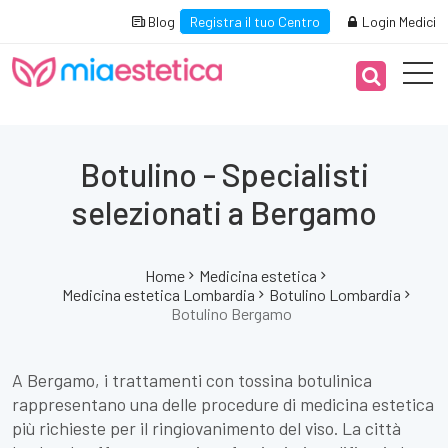
Blog
Registra il tuo Centro
Login Medici
Botulino - Specialisti
selezionati a Bergamo
Home
Medicina estetica
Medicina estetica Lombardia
Botulino Lombardia
Botulino Bergamo
A Bergamo, i trattamenti con tossina botulinica
rappresentano una delle procedure di medicina estetica
più richieste per il ringiovanimento del viso. La città