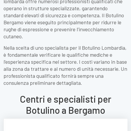
lombarda offre numerosi professionisti qualificati che
operano in strutture specializzate, garantendo
standard elevati di sicurezza e competenza. Il Botulino
Bergamo viene eseguito principalmente per ridurre le
rughe di espressione e prevenire l'invecchiamento
cutaneo.
Nella scelta di uno specialista per il Botulino Lombardia,
è fondamentale verificare le qualifiche mediche e
l'esperienza specifica nel settore. I costi variano in base
alla zona da trattare e al numero di unità necessarie. Un
professionista qualificato fornirà sempre una
consulenza preliminare dettagliata.
Centri e specialisti per
Botulino a Bergamo