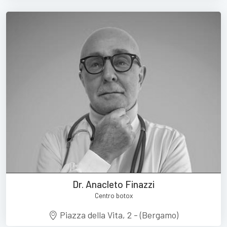
Dr. Anacleto Finazzi
Centro botox
Piazza della Vita, 2 - (Bergamo)