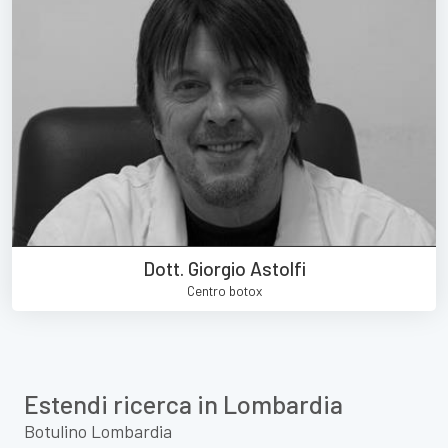
Dott. Giorgio Astolfi
Centro botox
Estendi ricerca in Lombardia
Botulino Lombardia