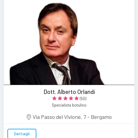
Dott. Alberto Orlandi
(50)
Specialista botulino
Via Passo del Vivione, 7 - Bergamo
Dettagli