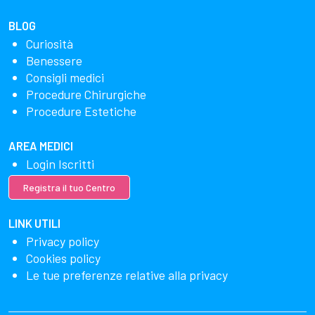
BLOG
Curiosità
Benessere
Consigli medici
Procedure Chirurgiche
Procedure Estetiche
AREA MEDICI
Login Iscritti
Registra il tuo Centro
LINK UTILI
Privacy policy
Cookies policy
Le tue preferenze relative alla privacy