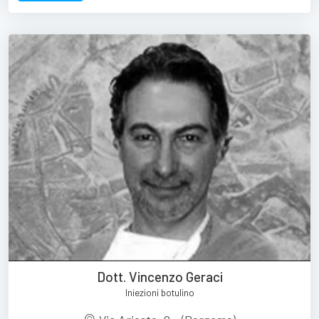
Dott. Vincenzo Geraci
Iniezioni botulino