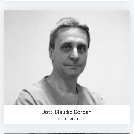
Dott. Claudio Cordani
Iniezioni botulino