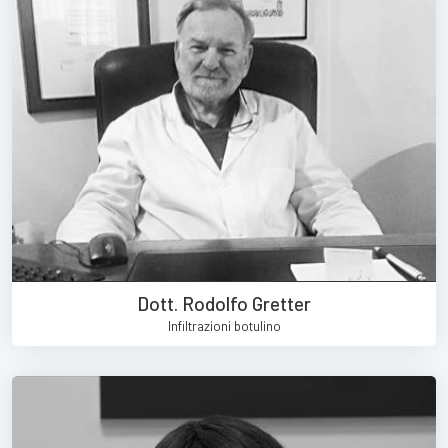
Dott. Rodolfo Gretter
Infiltrazioni botulino