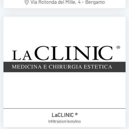
Via Rotonda dei Mille, 4 - Bergamo
LaCLINIC ®
Infiltrazioni botulino